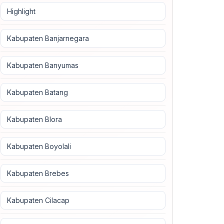
Highlight
Kabupaten Banjarnegara
Kabupaten Banyumas
Kabupaten Batang
Kabupaten Blora
Kabupaten Boyolali
Kabupaten Brebes
Kabupaten Cilacap