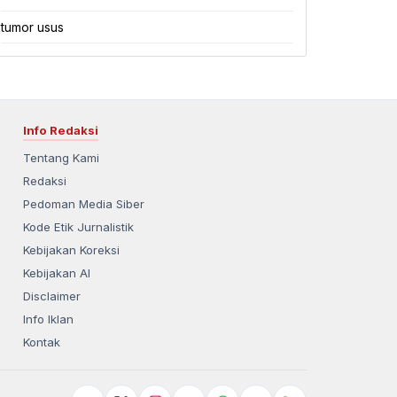
tumor usus
Info Redaksi
Tentang Kami
Redaksi
Pedoman Media Siber
Kode Etik Jurnalistik
Kebijakan Koreksi
Kebijakan AI
Disclaimer
Info Iklan
Kontak