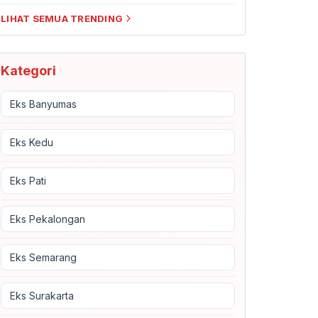
LIHAT SEMUA TRENDING
Kategori
Eks Banyumas
Eks Kedu
Eks Pati
Eks Pekalongan
Eks Semarang
Eks Surakarta