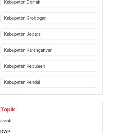
Kabupaten Demak
Kabupaten Grobogan
Kabupaten Jepara
Kabupaten Karanganyar
Kabupaten Kebumen
Kabupaten Kendal
Topik
asrofi
DWP