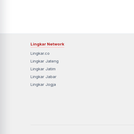
Lingkar Network
Lingkar.co
Lingkar Jateng
Lingkar Jatim
Lingkar Jabar
Lingkar Jogja