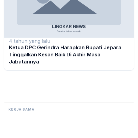
4 tahun yang lalu
Ketua DPC Gerindra Harapkan Bupati Jepara
Tinggalkan Kesan Baik Di Akhir Masa
Jabatannya
KERJA SAMA