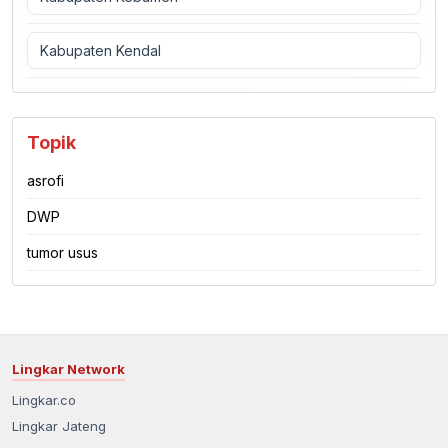
Kabupaten Kendal
Topik
asrofi
DWP
tumor usus
Lingkar Network
Lingkar.co
Lingkar Jateng