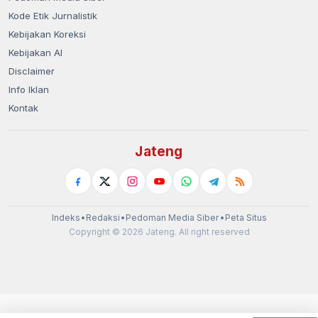
Kode Etik Jurnalistik
Kebijakan Koreksi
Kebijakan AI
Disclaimer
Info Iklan
Kontak
Jateng
Indeks
•
Redaksi
•
Pedoman Media Siber
•
Peta Situs
Copyright © 2026 Jateng. All right reserved