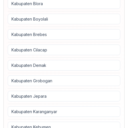
Kabupaten Blora
Kabupaten Boyolali
Kabupaten Brebes
Kabupaten Cilacap
Kabupaten Demak
Kabupaten Grobogan
Kabupaten Jepara
Kabupaten Karanganyar
Kabupaten Kebumen