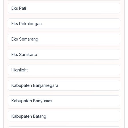
Eks Pati
Eks Pekalongan
Eks Semarang
Eks Surakarta
Highlight
Kabupaten Banjarnegara
Kabupaten Banyumas
Kabupaten Batang