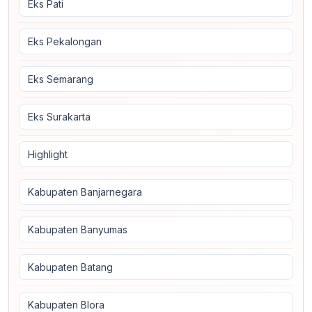
Eks Pati
Eks Pekalongan
Eks Semarang
Eks Surakarta
Highlight
Kabupaten Banjarnegara
Kabupaten Banyumas
Kabupaten Batang
Kabupaten Blora