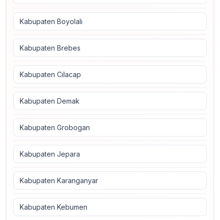
Kabupaten Boyolali
Kabupaten Brebes
Kabupaten Cilacap
Kabupaten Demak
Kabupaten Grobogan
Kabupaten Jepara
Kabupaten Karanganyar
Kabupaten Kebumen