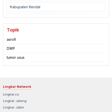
Kabupaten Kendal
Topik
asrofi
DWP
tumor usus
Lingkar Network
Lingkar.co
Lingkar Jateng
Lingkar Jatim