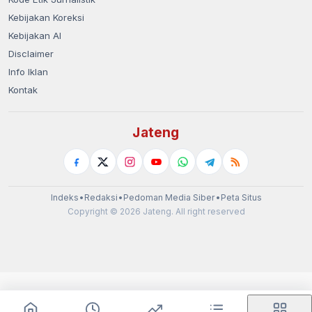
Kebijakan Koreksi
Kebijakan AI
Disclaimer
Info Iklan
Kontak
Jateng
Indeks
•
Redaksi
•
Pedoman Media Siber
•
Peta Situs
Copyright © 2026 Jateng. All right reserved