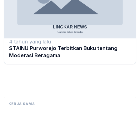
4 tahun yang lalu
STAINU Purworejo Terbitkan Buku tentang
Moderasi Beragama
KERJA SAMA