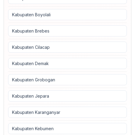
Kabupaten Boyolali
Kabupaten Brebes
Kabupaten Cilacap
Kabupaten Demak
Kabupaten Grobogan
Kabupaten Jepara
Kabupaten Karanganyar
Kabupaten Kebumen