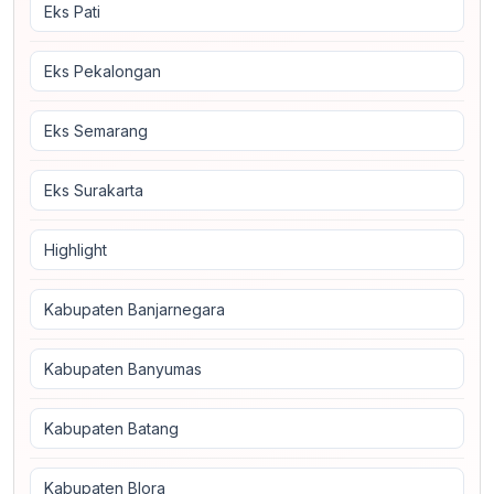
Eks Pati
Eks Pekalongan
Eks Semarang
Eks Surakarta
Highlight
Kabupaten Banjarnegara
Kabupaten Banyumas
Kabupaten Batang
Kabupaten Blora