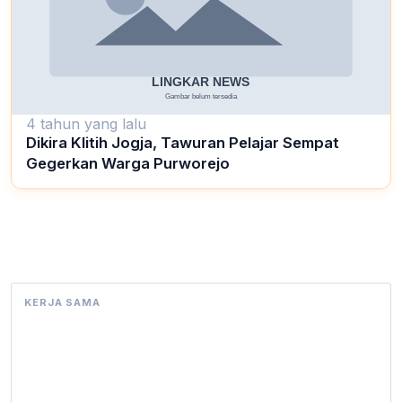
4 tahun yang lalu
Dikira Klitih Jogja, Tawuran Pelajar Sempat
Gegerkan Warga Purworejo
KERJA SAMA