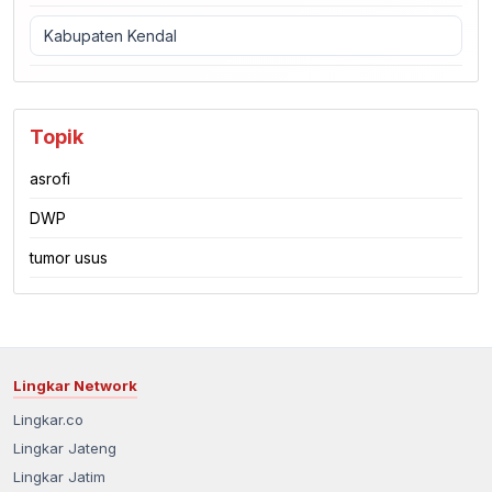
Kabupaten Kendal
Topik
asrofi
DWP
tumor usus
Lingkar Network
Lingkar.co
Lingkar Jateng
Lingkar Jatim