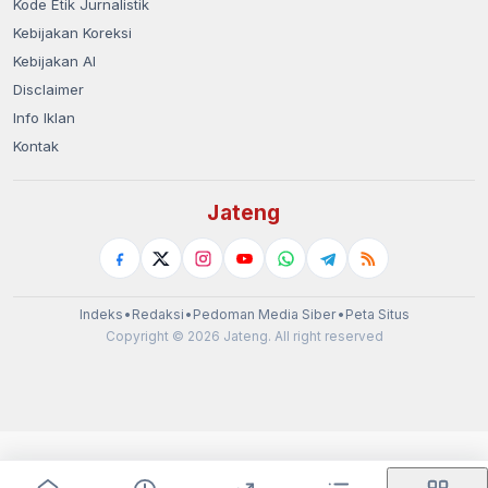
Kode Etik Jurnalistik
Kebijakan Koreksi
Kebijakan AI
Disclaimer
Info Iklan
Kontak
Jateng
Indeks
•
Redaksi
•
Pedoman Media Siber
•
Peta Situs
Copyright © 2026 Jateng. All right reserved