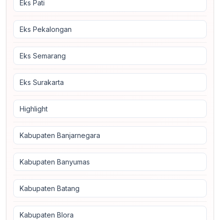
Eks Pati
Eks Pekalongan
Eks Semarang
Eks Surakarta
Highlight
Kabupaten Banjarnegara
Kabupaten Banyumas
Kabupaten Batang
Kabupaten Blora