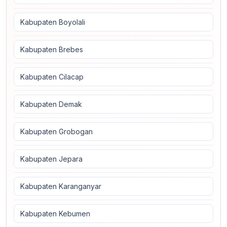
Kabupaten Boyolali
Kabupaten Brebes
Kabupaten Cilacap
Kabupaten Demak
Kabupaten Grobogan
Kabupaten Jepara
Kabupaten Karanganyar
Kabupaten Kebumen