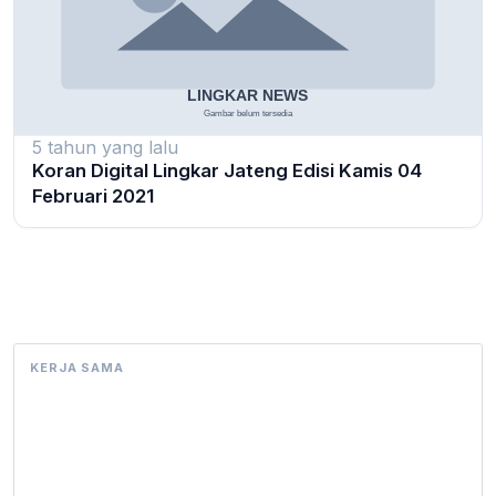
5 tahun yang lalu
Koran Digital Lingkar Jateng Edisi Kamis 04
Februari 2021
KERJA SAMA