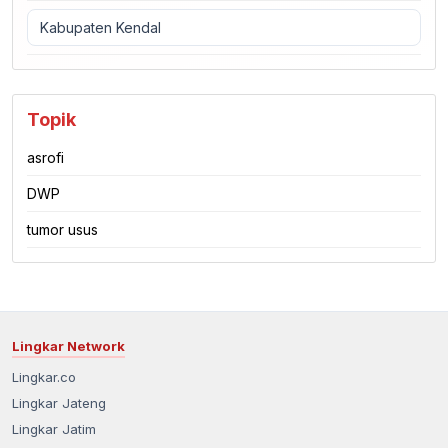
Kabupaten Kendal
Topik
asrofi
DWP
tumor usus
Lingkar Network
Lingkar.co
Lingkar Jateng
Lingkar Jatim