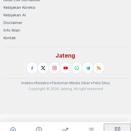
Kebijakan Koreksi
Kebijakan AI
Disclaimer
Info Iklan
Kontak
Jateng
Indeks
•
Redaksi
•
Pedoman Media Siber
•
Peta Situs
Copyright © 2026 Jateng. All right reserved