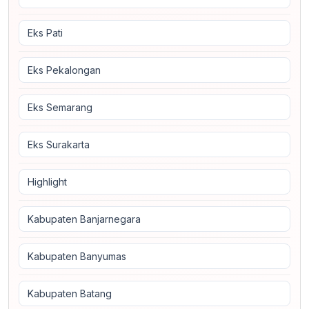
Eks Pati
Eks Pekalongan
Eks Semarang
Eks Surakarta
Highlight
Kabupaten Banjarnegara
Kabupaten Banyumas
Kabupaten Batang