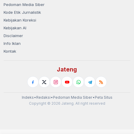
Pedoman Media Siber
Kode Etik Jurnalistik
Kebijakan Koreksi
Kebijakan AI
Disclaimer
Info Iklan
Kontak
Jateng
Indeks
•
Redaksi
•
Pedoman Media Siber
•
Peta Situs
Copyright © 2026 Jateng. All right reserved