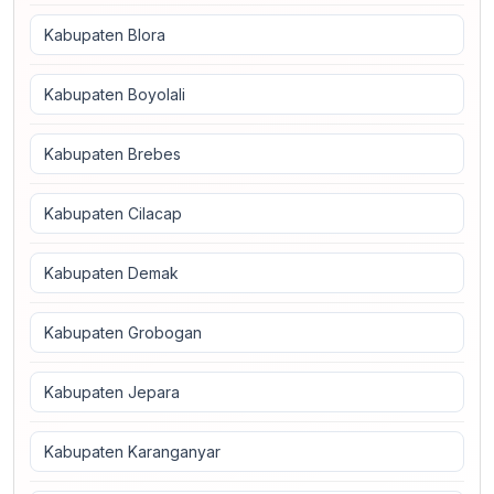
Kabupaten Blora
Kabupaten Boyolali
Kabupaten Brebes
Kabupaten Cilacap
Kabupaten Demak
Kabupaten Grobogan
Kabupaten Jepara
Kabupaten Karanganyar