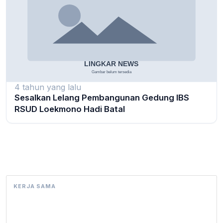
4 tahun yang lalu
Sesalkan Lelang Pembangunan Gedung IBS
RSUD Loekmono Hadi Batal
KERJA SAMA