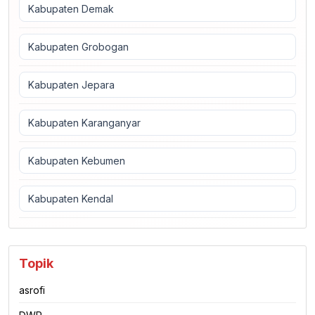
Kabupaten Demak
Kabupaten Grobogan
Kabupaten Jepara
Kabupaten Karanganyar
Kabupaten Kebumen
Kabupaten Kendal
Topik
asrofi