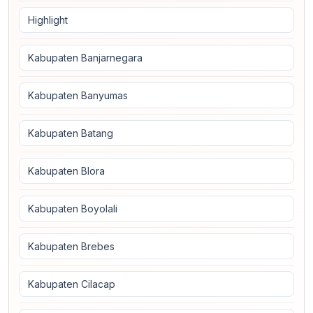
Highlight
Kabupaten Banjarnegara
Kabupaten Banyumas
Kabupaten Batang
Kabupaten Blora
Kabupaten Boyolali
Kabupaten Brebes
Kabupaten Cilacap