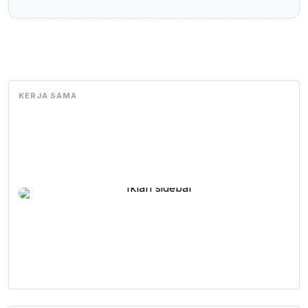
KERJA SAMA