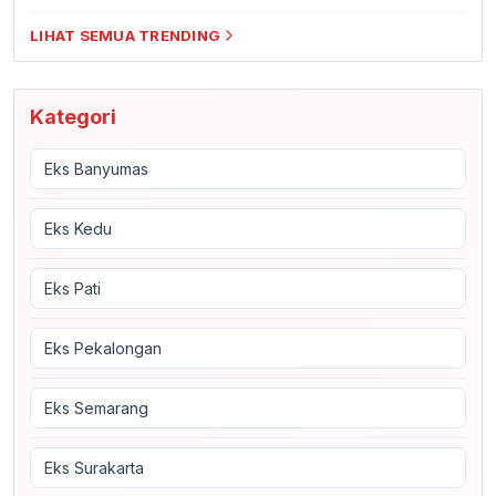
LIHAT SEMUA TRENDING
Kategori
Eks Banyumas
Eks Kedu
Eks Pati
Eks Pekalongan
Eks Semarang
Eks Surakarta