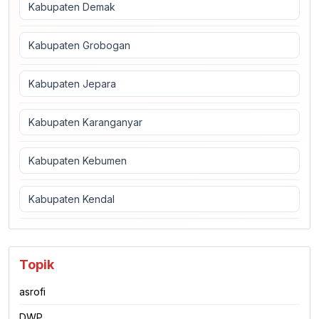
Kabupaten Demak
Kabupaten Grobogan
Kabupaten Jepara
Kabupaten Karanganyar
Kabupaten Kebumen
Kabupaten Kendal
Topik
asrofi
DWP