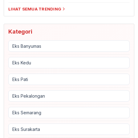
LIHAT SEMUA TRENDING
Kategori
Eks Banyumas
Eks Kedu
Eks Pati
Eks Pekalongan
Eks Semarang
Eks Surakarta