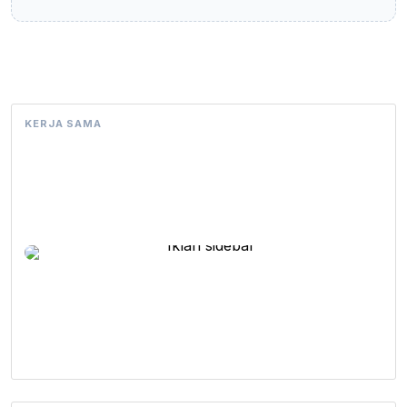
KERJA SAMA