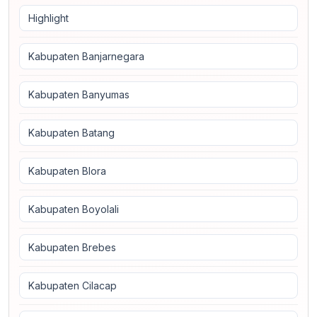
Highlight
Kabupaten Banjarnegara
Kabupaten Banyumas
Kabupaten Batang
Kabupaten Blora
Kabupaten Boyolali
Kabupaten Brebes
Kabupaten Cilacap