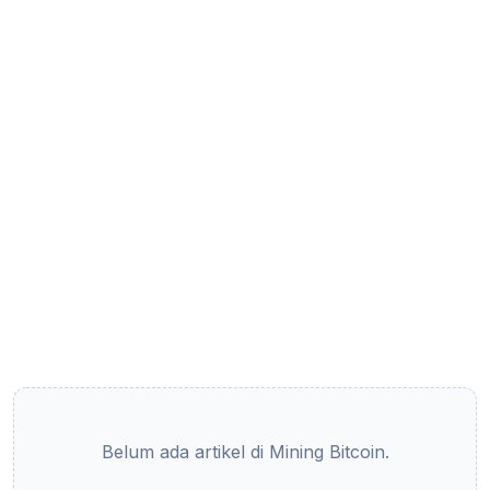
Belum ada artikel di Mining Bitcoin.