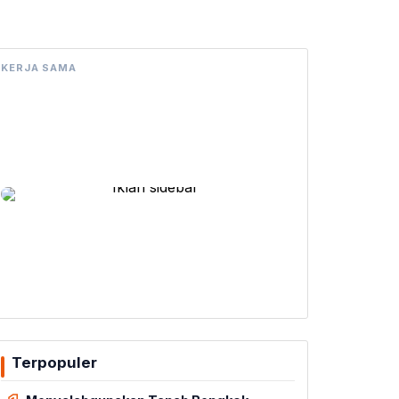
KERJA SAMA
Terpopuler