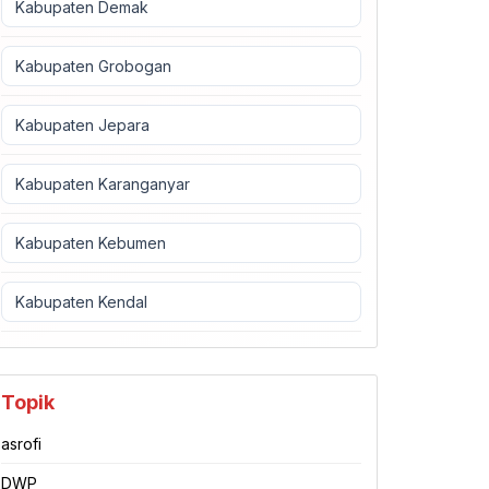
Kabupaten Demak
Kabupaten Grobogan
Kabupaten Jepara
Kabupaten Karanganyar
Kabupaten Kebumen
Kabupaten Kendal
Topik
asrofi
DWP