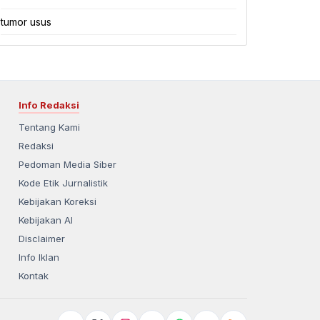
tumor usus
Info Redaksi
Tentang Kami
Redaksi
Pedoman Media Siber
Kode Etik Jurnalistik
Kebijakan Koreksi
Kebijakan AI
Disclaimer
Info Iklan
Kontak