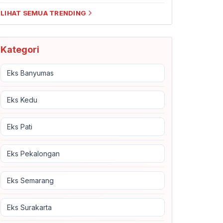
LIHAT SEMUA TRENDING
Kategori
Eks Banyumas
Eks Kedu
Eks Pati
Eks Pekalongan
Eks Semarang
Eks Surakarta