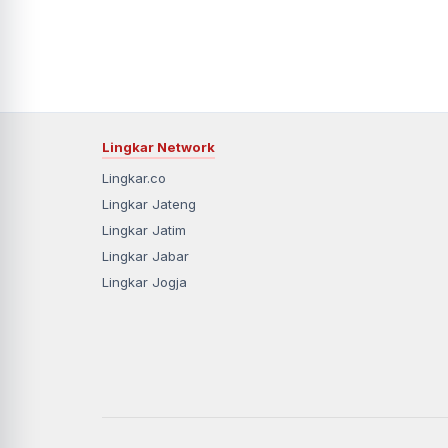
Lingkar Network
Lingkar.co
Lingkar Jateng
Lingkar Jatim
Lingkar Jabar
Lingkar Jogja