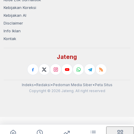
Kebijakan Koreksi
Kebijakan AI
Disclaimer
Info Iklan
Kontak
Jateng
Indeks
•
Redaksi
•
Pedoman Media Siber
•
Peta Situs
Copyright © 2026 Jateng. All right reserved