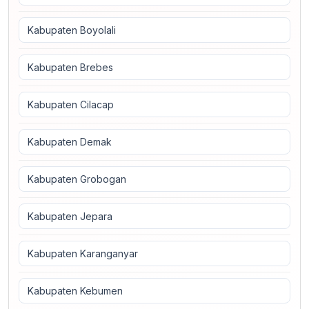
Kabupaten Boyolali
Kabupaten Brebes
Kabupaten Cilacap
Kabupaten Demak
Kabupaten Grobogan
Kabupaten Jepara
Kabupaten Karanganyar
Kabupaten Kebumen