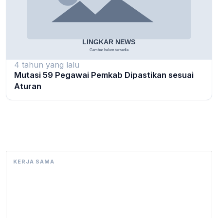
4 tahun yang lalu
Mutasi 59 Pegawai Pemkab Dipastikan sesuai
Aturan
KERJA SAMA