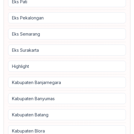
Eks Pati
Eks Pekalongan
Eks Semarang
Eks Surakarta
Highlight
Kabupaten Banjarnegara
Kabupaten Banyumas
Kabupaten Batang
Kabupaten Blora