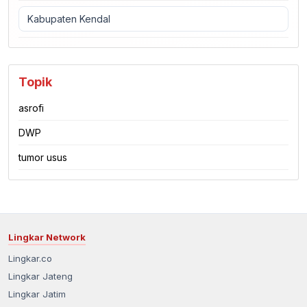
Kabupaten Kendal
Topik
asrofi
DWP
tumor usus
Lingkar Network
Lingkar.co
Lingkar Jateng
Lingkar Jatim