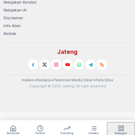
Kebijakan Koreksi
Kebijakan AI
Disclaimer
Info Iklan
Kontak
Jateng
Indeks
•
Redaksi
•
Pedoman Media Siber
•
Peta Situs
Copyright © 2026 Jateng. All right reserved
Beranda
Terkini
Trending
Indeks
Kategori