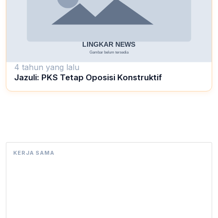
4 tahun yang lalu
Jazuli: PKS Tetap Oposisi Konstruktif
KERJA SAMA