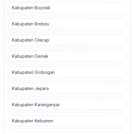
Kabupaten Boyolali
Kabupaten Brebes
Kabupaten Cilacap
Kabupaten Demak
Kabupaten Grobogan
Kabupaten Jepara
Kabupaten Karanganyar
Kabupaten Kebumen