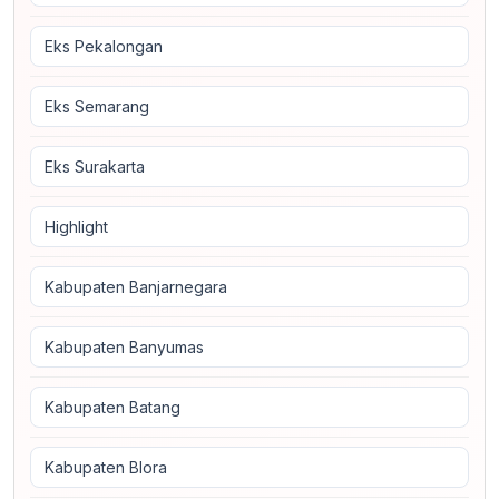
Eks Pekalongan
Eks Semarang
Eks Surakarta
Highlight
Kabupaten Banjarnegara
Kabupaten Banyumas
Kabupaten Batang
Kabupaten Blora