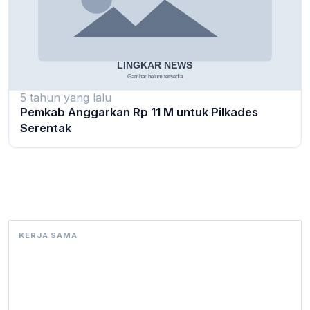
5 tahun yang lalu
Pemkab Anggarkan Rp 11 M untuk Pilkades
Serentak
KERJA SAMA