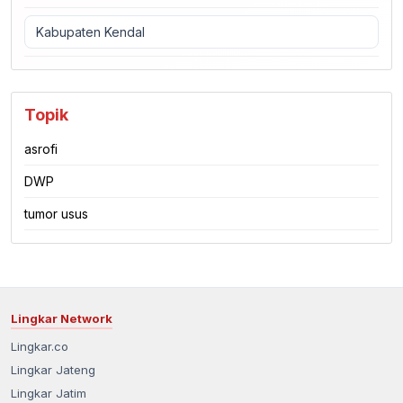
Kabupaten Kendal
Topik
asrofi
DWP
tumor usus
Lingkar Network
Lingkar.co
Lingkar Jateng
Lingkar Jatim