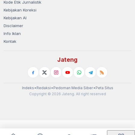
Kode Etik Jurnalistik
Kebijakan Koreksi
Kebijakan AI
Disclaimer
Info Iklan
Kontak
Jateng
Indeks
•
Redaksi
•
Pedoman Media Siber
•
Peta Situs
Copyright © 2026 Jateng. All right reserved