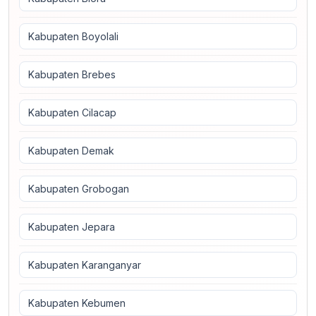
Kabupaten Boyolali
Kabupaten Brebes
Kabupaten Cilacap
Kabupaten Demak
Kabupaten Grobogan
Kabupaten Jepara
Kabupaten Karanganyar
Kabupaten Kebumen