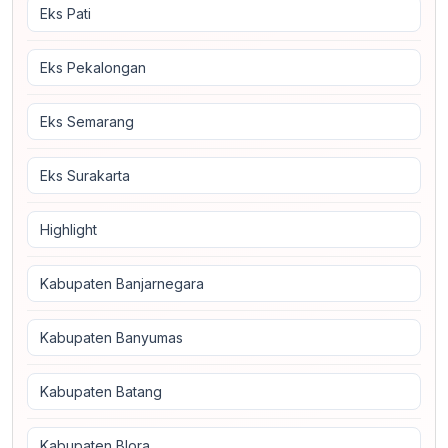
Eks Pati
Eks Pekalongan
Eks Semarang
Eks Surakarta
Highlight
Kabupaten Banjarnegara
Kabupaten Banyumas
Kabupaten Batang
Kabupaten Blora