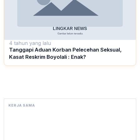
4 tahun yang lalu
Tanggapi Aduan Korban Pelecehan Seksual,
Kasat Reskrim Boyolali : Enak?
KERJA SAMA