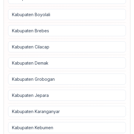
Kabupaten Boyolali
Kabupaten Brebes
Kabupaten Cilacap
Kabupaten Demak
Kabupaten Grobogan
Kabupaten Jepara
Kabupaten Karanganyar
Kabupaten Kebumen