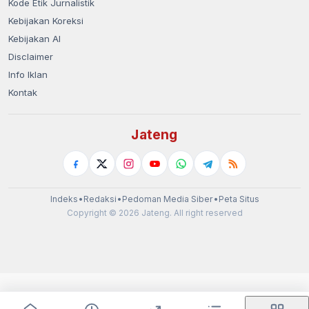
Kode Etik Jurnalistik
Kebijakan Koreksi
Kebijakan AI
Disclaimer
Info Iklan
Kontak
Jateng
Indeks
•
Redaksi
•
Pedoman Media Siber
•
Peta Situs
Copyright © 2026 Jateng. All right reserved