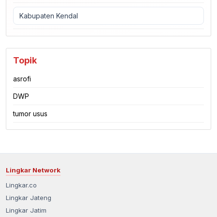
Kabupaten Kendal
Topik
asrofi
DWP
tumor usus
Lingkar Network
Lingkar.co
Lingkar Jateng
Lingkar Jatim