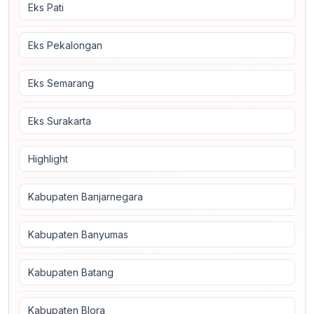
Eks Pati
Eks Pekalongan
Eks Semarang
Eks Surakarta
Highlight
Kabupaten Banjarnegara
Kabupaten Banyumas
Kabupaten Batang
Kabupaten Blora