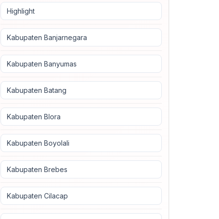
Highlight
Kabupaten Banjarnegara
Kabupaten Banyumas
Kabupaten Batang
Kabupaten Blora
Kabupaten Boyolali
Kabupaten Brebes
Kabupaten Cilacap