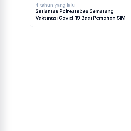
4 tahun yang lalu
Satlantas Polrestabes Semarang
Vaksinasi Covid-19 Bagi Pemohon SIM