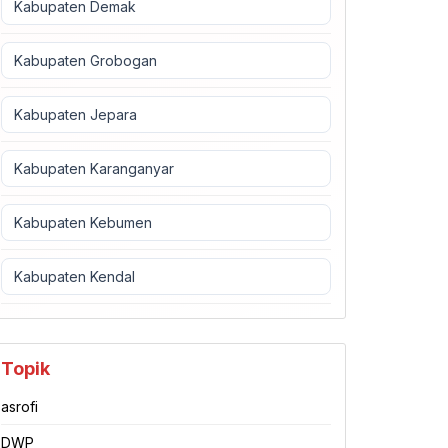
Kabupaten Demak
Kabupaten Grobogan
Kabupaten Jepara
Kabupaten Karanganyar
Kabupaten Kebumen
Kabupaten Kendal
Topik
asrofi
DWP