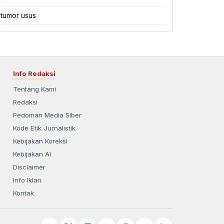
tumor usus
Info Redaksi
Tentang Kami
Redaksi
Pedoman Media Siber
Kode Etik Jurnalistik
Kebijakan Koreksi
Kebijakan AI
Disclaimer
Info Iklan
Kontak