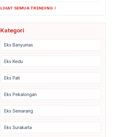
LIHAT SEMUA TRENDING
Kategori
Eks Banyumas
Eks Kedu
Eks Pati
Eks Pekalongan
Eks Semarang
Eks Surakarta