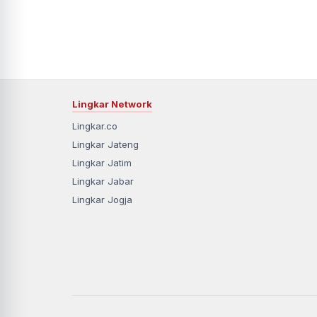
Lingkar Network
Lingkar.co
Lingkar Jateng
Lingkar Jatim
Lingkar Jabar
Lingkar Jogja