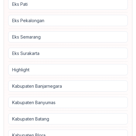
Eks Pati
Eks Pekalongan
Eks Semarang
Eks Surakarta
Highlight
Kabupaten Banjarnegara
Kabupaten Banyumas
Kabupaten Batang
Kabupaten Blora