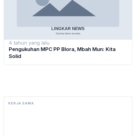
4 tahun yang lalu
Pengukuhan MPC PP Blora, Mbah Mun: Kita
Solid
KERJA SAMA