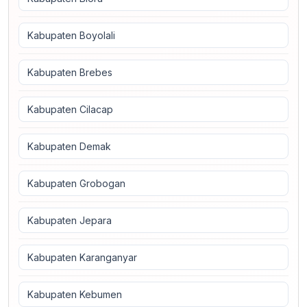
Kabupaten Boyolali
Kabupaten Brebes
Kabupaten Cilacap
Kabupaten Demak
Kabupaten Grobogan
Kabupaten Jepara
Kabupaten Karanganyar
Kabupaten Kebumen