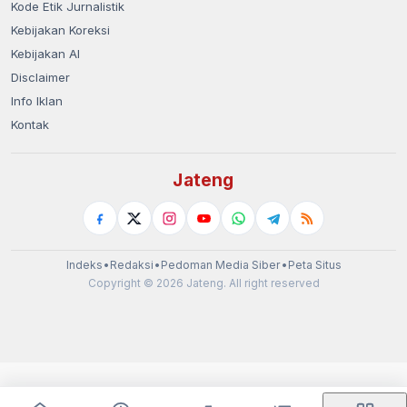
Kode Etik Jurnalistik
Kebijakan Koreksi
Kebijakan AI
Disclaimer
Info Iklan
Kontak
Jateng
Indeks
•
Redaksi
•
Pedoman Media Siber
•
Peta Situs
Copyright © 2026 Jateng. All right reserved