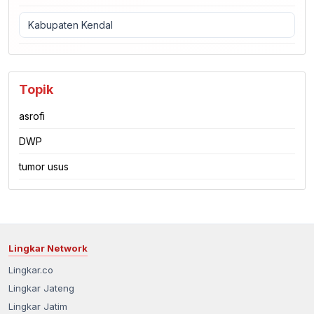
Kabupaten Kendal
Topik
asrofi
DWP
tumor usus
Lingkar Network
Lingkar.co
Lingkar Jateng
Lingkar Jatim