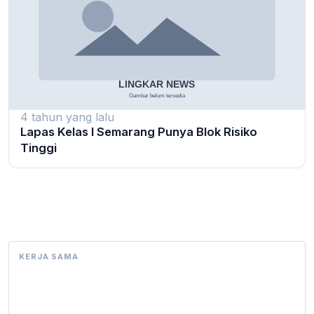
4 tahun yang lalu
Lapas Kelas I Semarang Punya Blok Risiko
Tinggi
KERJA SAMA