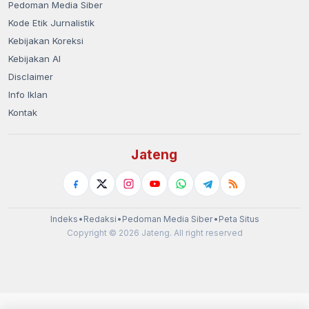
Pedoman Media Siber
Kode Etik Jurnalistik
Kebijakan Koreksi
Kebijakan AI
Disclaimer
Info Iklan
Kontak
Jateng
Indeks
•
Redaksi
•
Pedoman Media Siber
•
Peta Situs
Copyright © 2026 Jateng. All right reserved