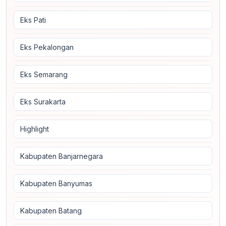
Eks Pati
Eks Pekalongan
Eks Semarang
Eks Surakarta
Highlight
Kabupaten Banjarnegara
Kabupaten Banyumas
Kabupaten Batang