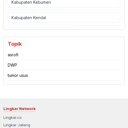
Kabupaten Kebumen
Kabupaten Kendal
Topik
asrofi
DWP
tumor usus
Lingkar Network
Lingkar.co
Lingkar Jateng