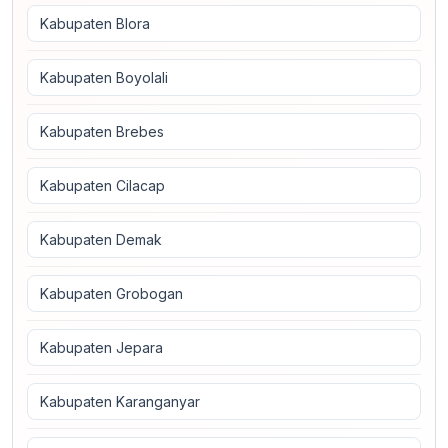
Kabupaten Blora
Kabupaten Boyolali
Kabupaten Brebes
Kabupaten Cilacap
Kabupaten Demak
Kabupaten Grobogan
Kabupaten Jepara
Kabupaten Karanganyar