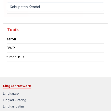
Kabupaten Kendal
Topik
asrofi
DWP
tumor usus
Lingkar Network
Lingkar.co
Lingkar Jateng
Lingkar Jatim