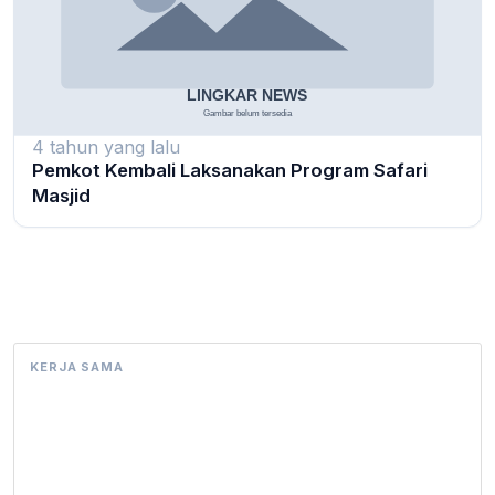
4 tahun yang lalu
Pemkot Kembali Laksanakan Program Safari
Masjid
KERJA SAMA