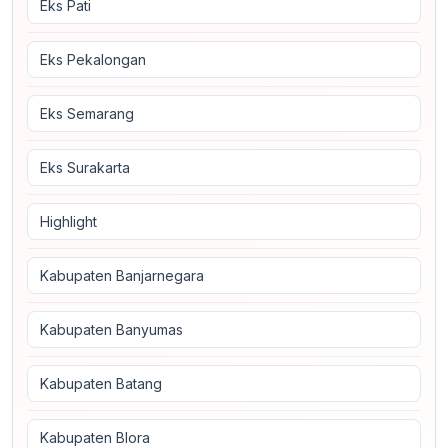
Eks Pati
Eks Pekalongan
Eks Semarang
Eks Surakarta
Highlight
Kabupaten Banjarnegara
Kabupaten Banyumas
Kabupaten Batang
Kabupaten Blora