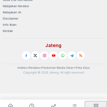
Kebijakan Koreksi
Kebijakan AI
Disclaimer
Info Iklan
Kontak
Jateng
Indeks
•
Redaksi
•
Pedoman Media Siber
•
Peta Situs
Copyright © 2026 Jateng. All right reserved