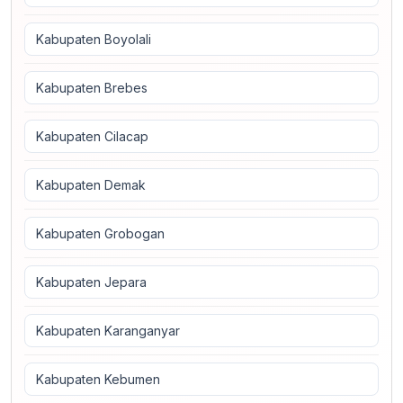
Kabupaten Boyolali
Kabupaten Brebes
Kabupaten Cilacap
Kabupaten Demak
Kabupaten Grobogan
Kabupaten Jepara
Kabupaten Karanganyar
Kabupaten Kebumen