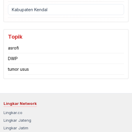
Kabupaten Kendal
Topik
asrofi
DWP
tumor usus
Lingkar Network
Lingkar.co
Lingkar Jateng
Lingkar Jatim