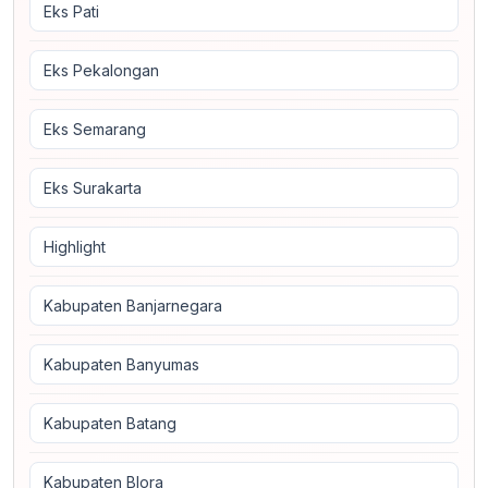
Eks Pati
Eks Pekalongan
Eks Semarang
Eks Surakarta
Highlight
Kabupaten Banjarnegara
Kabupaten Banyumas
Kabupaten Batang
Kabupaten Blora