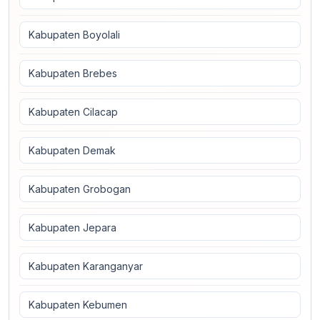
Kabupaten Boyolali
Kabupaten Brebes
Kabupaten Cilacap
Kabupaten Demak
Kabupaten Grobogan
Kabupaten Jepara
Kabupaten Karanganyar
Kabupaten Kebumen