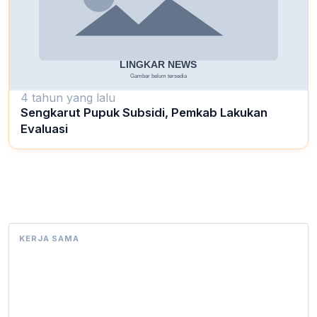
4 tahun yang lalu
Sengkarut Pupuk Subsidi, Pemkab Lakukan
Evaluasi
KERJA SAMA