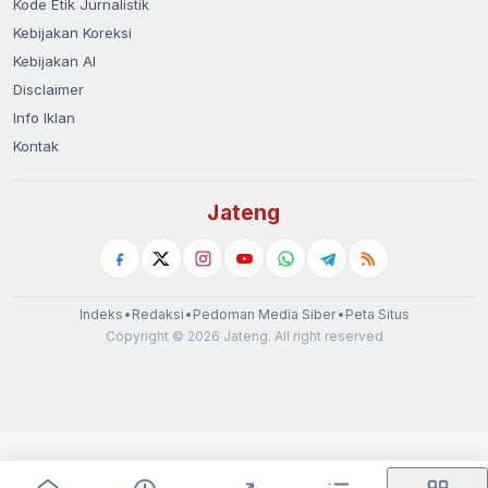
Kode Etik Jurnalistik
Kebijakan Koreksi
Kebijakan AI
Disclaimer
Info Iklan
Kontak
Jateng
Indeks
•
Redaksi
•
Pedoman Media Siber
•
Peta Situs
Copyright © 2026 Jateng. All right reserved