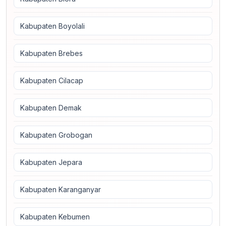
Kabupaten Boyolali
Kabupaten Brebes
Kabupaten Cilacap
Kabupaten Demak
Kabupaten Grobogan
Kabupaten Jepara
Kabupaten Karanganyar
Kabupaten Kebumen