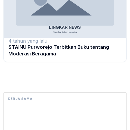
4 tahun yang lalu
STAINU Purworejo Terbitkan Buku tentang
Moderasi Beragama
KERJA SAMA