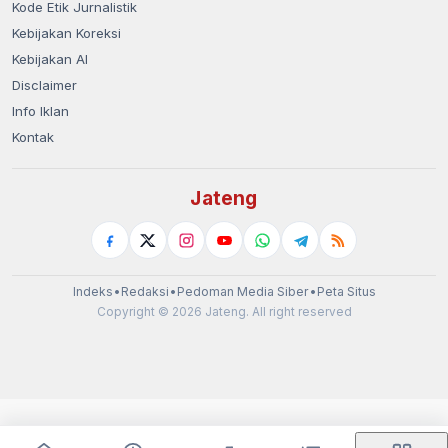
Kode Etik Jurnalistik
Kebijakan Koreksi
Kebijakan AI
Disclaimer
Info Iklan
Kontak
Jateng
Indeks
•
Redaksi
•
Pedoman Media Siber
•
Peta Situs
Copyright © 2026 Jateng. All right reserved