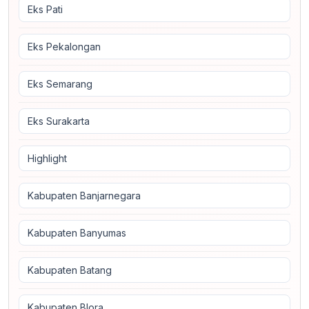
Eks Pati
Eks Pekalongan
Eks Semarang
Eks Surakarta
Highlight
Kabupaten Banjarnegara
Kabupaten Banyumas
Kabupaten Batang
Kabupaten Blora