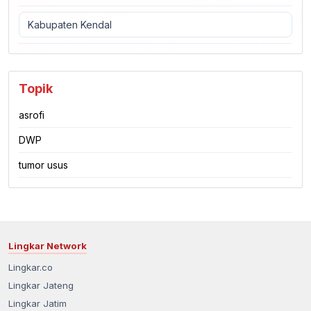
Kabupaten Kendal
Topik
asrofi
DWP
tumor usus
Lingkar Network
Lingkar.co
Lingkar Jateng
Lingkar Jatim