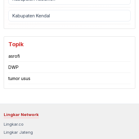
Kabupaten Kendal
Topik
asrofi
DWP
tumor usus
Lingkar Network
Lingkar.co
Lingkar Jateng