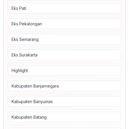
Eks Pati
Eks Pekalongan
Eks Semarang
Eks Surakarta
Highlight
Kabupaten Banjarnegara
Kabupaten Banyumas
Kabupaten Batang