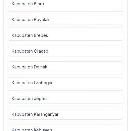
Kabupaten Blora
Kabupaten Boyolali
Kabupaten Brebes
Kabupaten Cilacap
Kabupaten Demak
Kabupaten Grobogan
Kabupaten Jepara
Kabupaten Karanganyar
Kabupaten Kebumen