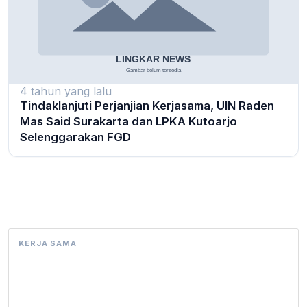
4 tahun yang lalu
Tindaklanjuti Perjanjian Kerjasama, UIN Raden
Mas Said Surakarta dan LPKA Kutoarjo
Selenggarakan FGD
KERJA SAMA