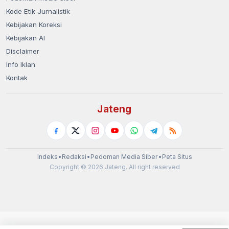
Kode Etik Jurnalistik
Kebijakan Koreksi
Kebijakan AI
Disclaimer
Info Iklan
Kontak
Jateng
Indeks
•
Redaksi
•
Pedoman Media Siber
•
Peta Situs
Copyright © 2026 Jateng. All right reserved