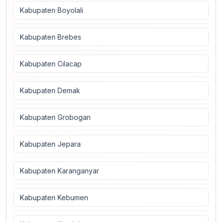
Kabupaten Boyolali
Kabupaten Brebes
Kabupaten Cilacap
Kabupaten Demak
Kabupaten Grobogan
Kabupaten Jepara
Kabupaten Karanganyar
Kabupaten Kebumen