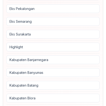
Eks Pekalongan
Eks Semarang
Eks Surakarta
Highlight
Kabupaten Banjarnegara
Kabupaten Banyumas
Kabupaten Batang
Kabupaten Blora