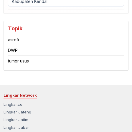
Kabupaten Kendal
Topik
asrofi
DWP
tumor usus
Lingkar Network
Lingkar.co
Lingkar Jateng
Lingkar Jatim
Lingkar Jabar