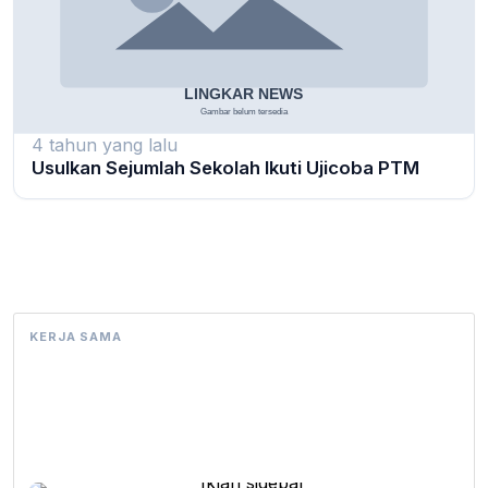
4 tahun yang lalu
Usulkan Sejumlah Sekolah Ikuti Ujicoba PTM
KERJA SAMA