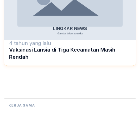
4 tahun yang lalu
Vaksinasi Lansia di Tiga Kecamatan Masih
Rendah
KERJA SAMA