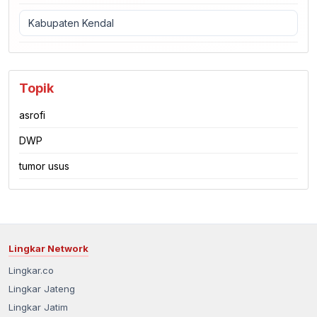
Kabupaten Kendal
Topik
asrofi
DWP
tumor usus
Lingkar Network
Lingkar.co
Lingkar Jateng
Lingkar Jatim