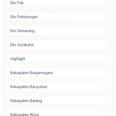
Eks Pati
Eks Pekalongan
Eks Semarang
Eks Surakarta
Highlight
Kabupaten Banjarnegara
Kabupaten Banyumas
Kabupaten Batang
Kabupaten Blora