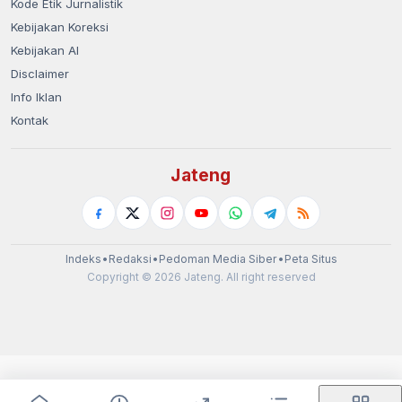
Kode Etik Jurnalistik
Kebijakan Koreksi
Kebijakan AI
Disclaimer
Info Iklan
Kontak
Jateng
Indeks
•
Redaksi
•
Pedoman Media Siber
•
Peta Situs
Copyright © 2026 Jateng. All right reserved