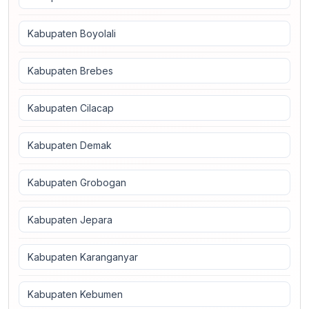
Kabupaten Boyolali
Kabupaten Brebes
Kabupaten Cilacap
Kabupaten Demak
Kabupaten Grobogan
Kabupaten Jepara
Kabupaten Karanganyar
Kabupaten Kebumen