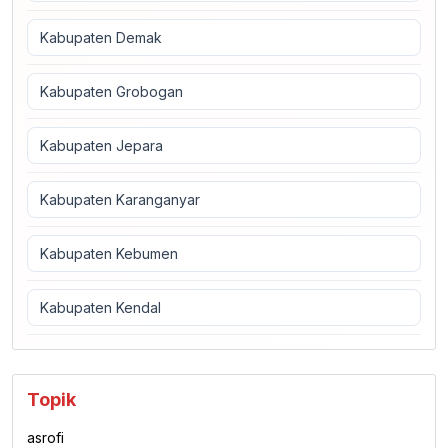
Kabupaten Demak
Kabupaten Grobogan
Kabupaten Jepara
Kabupaten Karanganyar
Kabupaten Kebumen
Kabupaten Kendal
Topik
asrofi