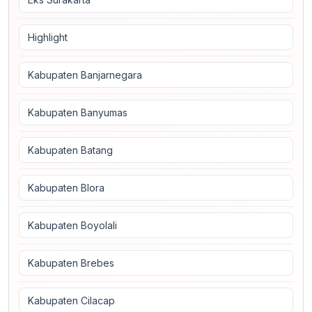
Highlight
Kabupaten Banjarnegara
Kabupaten Banyumas
Kabupaten Batang
Kabupaten Blora
Kabupaten Boyolali
Kabupaten Brebes
Kabupaten Cilacap