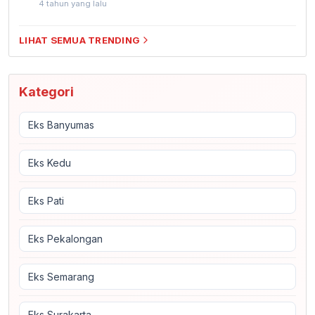
4 tahun yang lalu
LIHAT SEMUA TRENDING
Kategori
Eks Banyumas
Eks Kedu
Eks Pati
Eks Pekalongan
Eks Semarang
Eks Surakarta