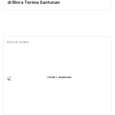
di Blora Terima Santunan
KERJA SAMA