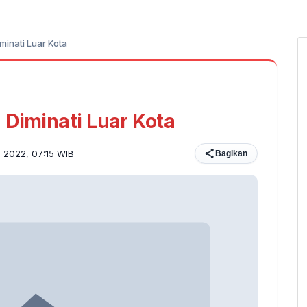
minati Luar Kota
 Diminati Luar Kota
s 2022, 07:15 WIB
Bagikan