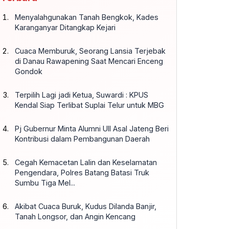
Menyalahgunakan Tanah Bengkok, Kades
Karanganyar Ditangkap Kejari
Cuaca Memburuk, Seorang Lansia Terjebak
di Danau Rawapening Saat Mencari Enceng
Gondok
Terpilih Lagi jadi Ketua, Suwardi : KPUS
Kendal Siap Terlibat Suplai Telur untuk MBG
Pj Gubernur Minta Alumni UII Asal Jateng Beri
Kontribusi dalam Pembangunan Daerah
Cegah Kemacetan Lalin dan Keselamatan
Pengendara, Polres Batang Batasi Truk
Sumbu Tiga Mel...
Akibat Cuaca Buruk, Kudus Dilanda Banjir,
Tanah Longsor, dan Angin Kencang