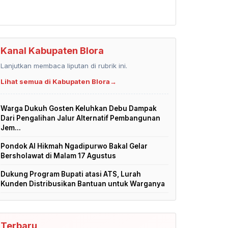
Kanal Kabupaten Blora
Lanjutkan membaca liputan di rubrik ini.
Lihat semua di Kabupaten Blora
→
Warga Dukuh Gosten Keluhkan Debu Dampak
Dari Pengalihan Jalur Alternatif Pembangunan
Jem...
Pondok Al Hikmah Ngadipurwo Bakal Gelar
Bersholawat di Malam 17 Agustus
Dukung Program Bupati atasi ATS, Lurah
Kunden Distribusikan Bantuan untuk Warganya
Terbaru