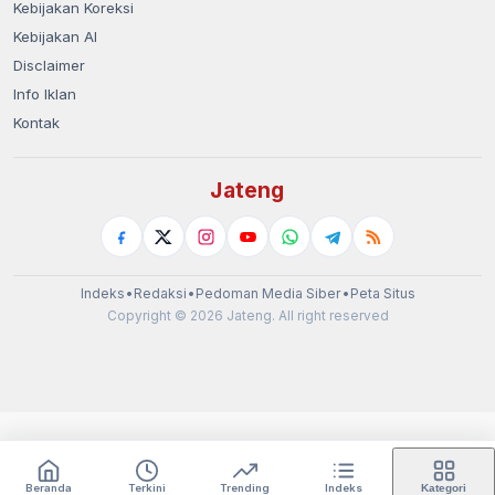
Kebijakan Koreksi
Kebijakan AI
Disclaimer
Info Iklan
Kontak
Jateng
Indeks
•
Redaksi
•
Pedoman Media Siber
•
Peta Situs
Copyright © 2026 Jateng. All right reserved
Beranda
Terkini
Trending
Indeks
Kategori