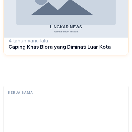
4 tahun yang lalu
Caping Khas Blora yang Diminati Luar Kota
KERJA SAMA