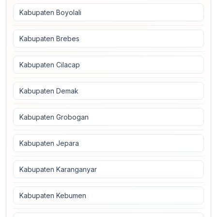
Kabupaten Boyolali
Kabupaten Brebes
Kabupaten Cilacap
Kabupaten Demak
Kabupaten Grobogan
Kabupaten Jepara
Kabupaten Karanganyar
Kabupaten Kebumen