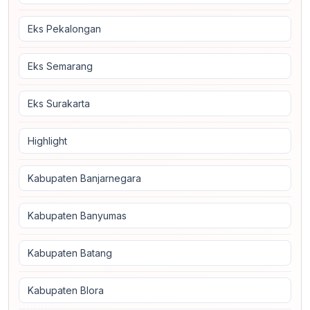
Eks Pekalongan
Eks Semarang
Eks Surakarta
Highlight
Kabupaten Banjarnegara
Kabupaten Banyumas
Kabupaten Batang
Kabupaten Blora