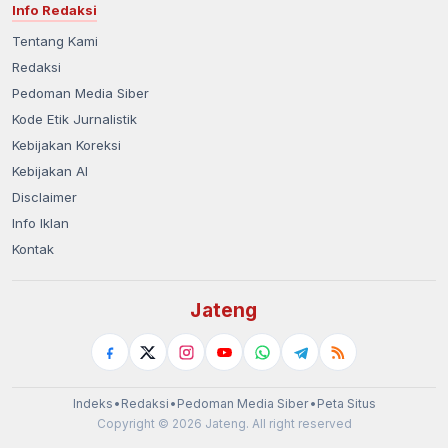
Info Redaksi
Tentang Kami
Redaksi
Pedoman Media Siber
Kode Etik Jurnalistik
Kebijakan Koreksi
Kebijakan AI
Disclaimer
Info Iklan
Kontak
Jateng
Indeks
•
Redaksi
•
Pedoman Media Siber
•
Peta Situs
Copyright © 2026 Jateng. All right reserved