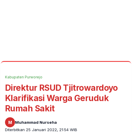
Kabupaten Purworejo
Direktur RSUD Tjitrowardoyo
Klarifikasi Warga Geruduk
Rumah Sakit
M
Muhammad Nurseha
Diterbitkan 25 Januari 2022, 21:54 WIB