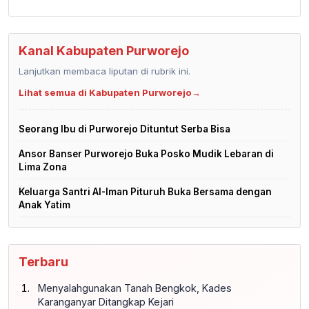
Kanal Kabupaten Purworejo
Lanjutkan membaca liputan di rubrik ini.
Lihat semua di Kabupaten Purworejo
→
Seorang Ibu di Purworejo Dituntut Serba Bisa
Ansor Banser Purworejo Buka Posko Mudik Lebaran di
Lima Zona
Keluarga Santri Al-Iman Pituruh Buka Bersama dengan
Anak Yatim
Terbaru
Menyalahgunakan Tanah Bengkok, Kades
Karanganyar Ditangkap Kejari