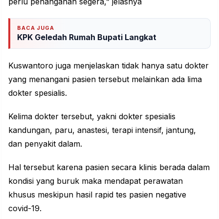
perlu penanganan segera,” jelasnya
BACA JUGA
KPK Geledah Rumah Bupati Langkat
Kuswantoro juga menjelaskan tidak hanya satu dokter
yang menangani pasien tersebut melainkan ada lima
dokter spesialis.
Kelima dokter tersebut, yakni dokter spesialis
kandungan, paru, anastesi, terapi intensif, jantung,
dan penyakit dalam.
Hal tersebut karena pasien secara klinis berada dalam
kondisi yang buruk maka mendapat perawatan
khusus meskipun hasil rapid tes pasien negative
covid-19.