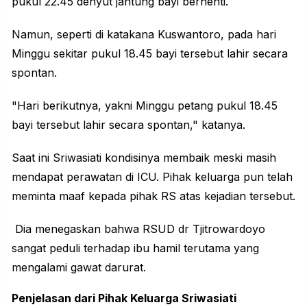
pukul 22.45 denyut jantung bayi berhenti.
Namun, seperti di katakana Kuswantoro, pada hari
Minggu sekitar pukul 18.45 bayi tersebut lahir secara
spontan.
"Hari berikutnya, yakni Minggu petang pukul 18.45
bayi tersebut lahir secara spontan," katanya.
Saat ini Sriwasiati kondisinya membaik meski masih
mendapat perawatan di ICU. Pihak keluarga pun telah
meminta maaf kepada pihak RS atas kejadian tersebut.
Dia menegaskan bahwa RSUD dr Tjitrowardoyo
sangat peduli terhadap ibu hamil terutama yang
mengalami gawat darurat.
Penjelasan dari Pihak Keluarga Sriwasiati