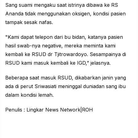
Sang suami mengaku saat istrinya dibawa ke RS
Ananda tidak menggunakan oksigen, kondisi pasien
tampak sesak nafas.
"Kami dapat telepon dari bu bidan, katanya pasien
hasil swab-nya negative, mereka meminta kami
kembali ke RSUD dr Tjitrowardoyo. Sesampainya di
RSUD kami masuk kembali ke IGD,” jelasnya.
Beberapa saat masuk RSUD, dikabarkan janin yang
ada di perut Sriwasiati meninggal duniadan sang ibu
dalam kondisi lemah.
Penulis : Lingkar News Network|ROH