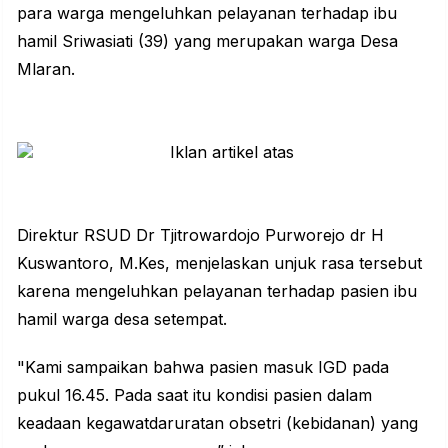
para warga mengeluhkan pelayanan terhadap ibu
hamil Sriwasiati (39) yang merupakan warga Desa
Mlaran.
Direktur RSUD Dr Tjitrowardojo Purworejo dr H
Kuswantoro, M.Kes, menjelaskan unjuk rasa tersebut
karena mengeluhkan pelayanan terhadap pasien ibu
hamil warga desa setempat.
"Kami sampaikan bahwa pasien masuk IGD pada
pukul 16.45. Pada saat itu kondisi pasien dalam
keadaan kegawatdaruratan obsetri (kebidanan) yang