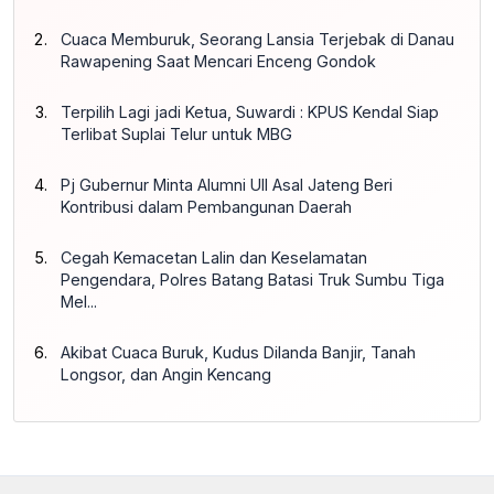
Cuaca Memburuk, Seorang Lansia Terjebak di Danau
Rawapening Saat Mencari Enceng Gondok
Terpilih Lagi jadi Ketua, Suwardi : KPUS Kendal Siap
Terlibat Suplai Telur untuk MBG
Pj Gubernur Minta Alumni UII Asal Jateng Beri
Kontribusi dalam Pembangunan Daerah
Cegah Kemacetan Lalin dan Keselamatan
Pengendara, Polres Batang Batasi Truk Sumbu Tiga
Mel...
Akibat Cuaca Buruk, Kudus Dilanda Banjir, Tanah
Longsor, dan Angin Kencang