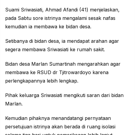
Suami Sriwasiati, Ahmad Afandi (41) menjelaskan,
pada Sabtu sore istrinya mengalami sesak nafas
kemudian ia membawa ke bidan desa.
Setibanya di bidan desa, ia mendapat arahan agar
segera membawa Sriwasiati ke rumah sakit.
Bidan desa Marlan Sumartinah mengarahkan agar
membawa ke RSUD dr Tjitrowardoyo karena
perlengkapannya lebih lengkap.
Pihak keluarga Sriwasiati mengikuti saran dari bidan
Marlan.
Kemudian pihaknya menandatangi pernyataan
persetujuan istrinya akan berada di ruang isolasi