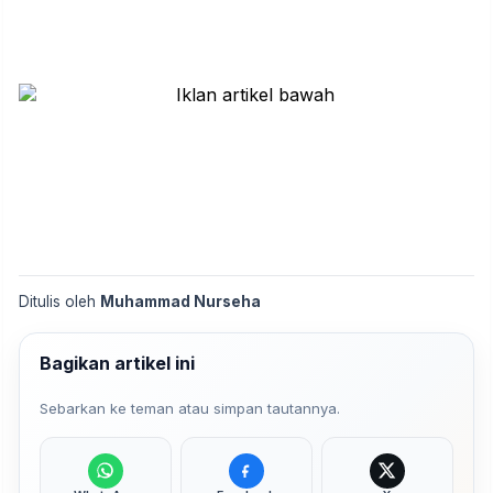
Ditulis oleh
Muhammad Nurseha
Bagikan artikel ini
Sebarkan ke teman atau simpan tautannya.