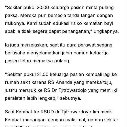
“Sekitar pukul 20.00 keluarga pasien minta pulang
paksa. Mereka pun bersedia tanda tangan dengan
risikonya. Kami sudah edukasi risiko kematian bayi
apabila tidak segera dapat penanganan,” ungkapnya.
Ia juga menjelaskan, saat itu para perawat sedang
berusaha menyelamatkan janin namun keluarga
pasien tetap memaksa pulang.
"Sekitar pukul 21.00 keluarga pasien kembali lagi ke
rumah sakit karena RS Ananda yang mereka tuju,
justru merujuk ke RS Dr Tjitrowardojo yang memiliki
peralatan lebih lengkap," sebutnya.
Saat Kembali ke RSUD dr Tjitrowardoyo tim medis
Kembali menangani dengan maksimal, namun sekitar