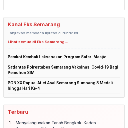
Kanal Eks Semarang
Lanjutkan membaca liputan di rubrik ini.
Lihat semua di Eks Semarang
→
Pemkot Kembali Laksanakan Program Safari Masjid
Satlantas Polrestabes Semarang Vaksinasi Covid-19 Bagi
Pemohon SIM
PON XX Papua: Atlet Asal Semarang Sumbang 8 Medali
hingga Hari Ke-4
Terbaru
Menyalahgunakan Tanah Bengkok, Kades