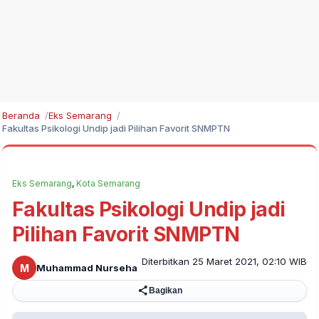
Beranda
Eks Semarang
Fakultas Psikologi Undip jadi Pilihan Favorit SNMPTN
Eks Semarang
,
Kota Semarang
Fakultas Psikologi Undip jadi
Pilihan Favorit SNMPTN
Diterbitkan 25 Maret 2021, 02:10 WIB
M
Muhammad Nurseha
Bagikan