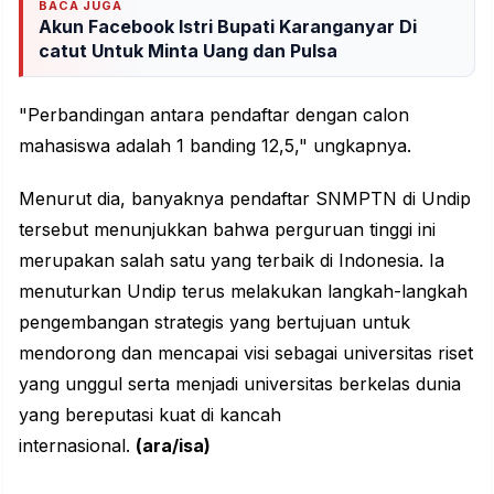
BACA JUGA
Akun Facebook Istri Bupati Karanganyar Di
catut Untuk Minta Uang dan Pulsa
"Perbandingan antara pendaftar dengan calon
mahasiswa adalah 1 banding 12,5," ungkapnya.
Menurut dia, banyaknya pendaftar SNMPTN di Undip
tersebut menunjukkan bahwa perguruan tinggi ini
merupakan salah satu yang terbaik di Indonesia. Ia
menuturkan Undip terus melakukan langkah-langkah
pengembangan strategis yang bertujuan untuk
mendorong dan mencapai visi sebagai universitas riset
yang unggul serta menjadi universitas berkelas dunia
yang bereputasi kuat di kancah
internasional.
(ara/isa)