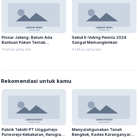
Pinsar Jateng: Belum Ada
Sebut E-Voting Pemilu 2024
Bantuan Pakan Ternak
Sangat Memungkinkan
Bersubsidi dari Pemerintah
4 tahun yang lalu
4 tahun yang lalu
Rekomendasi untuk kamu
Pabrik Tekstil PT Unggulrejo
Menyalahgunakan Tanah
Purworejo Kebakaran, Kerugian
Bengkok, Kades Karanganyar