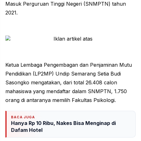
Masuk Perguruan Tinggi Negeri (SNMPTN) tahun
2021.
Ketua Lembaga Pengembagan dan Penjaminan Mutu
Pendidikan (LP2MP) Undip Semarang Setia Budi
Sasongko mengatakan, dari total 26.408 calon
mahasiswa yang mendaftar dalam SNMPTN, 1.750
orang di antaranya memilih Fakultas Psikologi.
BACA JUGA
Hanya Rp 10 Ribu, Nakes Bisa Menginap di
Dafam Hotel