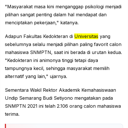
"Masyarakat masa kini menganggap psikologi menjadi
pilihan sangat penting dalam hal mendapat dan
menciptakan pekerjaan," katanya.
Adapun Fakultas Kedokteran di
Universitas
yang
sebelumnya selalu menjadi pilihan paling favorit calon
mahasiswa SNMPTN, saat ini berada di urutan kedua.
"Kedokteran ini animonya tinggi tetapi daya
tampungnya kecil, sehingga masyarakat memilih
alternatif yang lain," ujarnya.
Sementara Wakil Rektor Akademik Kemahasiswaan
Undip Semarang Budi Setiyono mengatakan pada
SNMPTN 2021 ini telah 2.106 orang calon mahasiswa
terima.