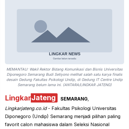
MEMANTAU: Wakil Rektor Bidang Komunikasi dan Bisnis Universitas
Diponegoro Semarang Budi Setiyono melihat salah satu karya finalis
desain Gedung Fakultas Psikologi Undip, di Gedung IT Centre Undip
Semarang belum lama ini. (ANTARA/LINGKAR JATENG)
Lingkar
Jateng
SEMARANG
,
Lingkarjateng.co.id
- Fakultas Psikologi Universitas
Diponegoro (Undip) Semarang menjadi pilihan paling
favorit calon mahasiswa dalam Seleksi Nasional