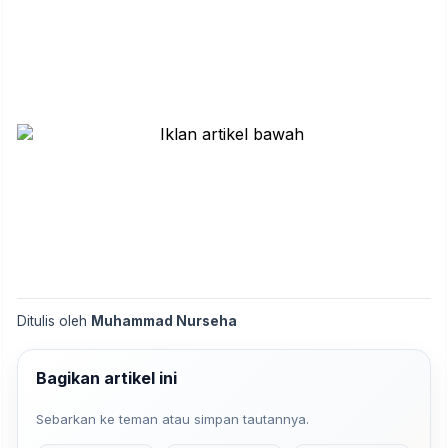
Ditulis oleh
Muhammad Nurseha
Bagikan artikel ini
Sebarkan ke teman atau simpan tautannya.