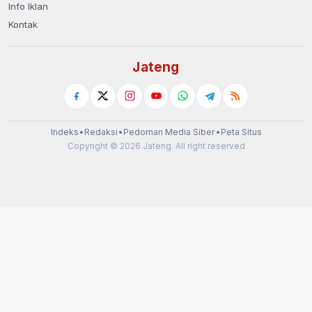
Info Iklan
Kontak
Jateng
Indeks
•
Redaksi
•
Pedoman Media Siber
•
Peta Situs
Copyright © 2026 Jateng. All right reserved