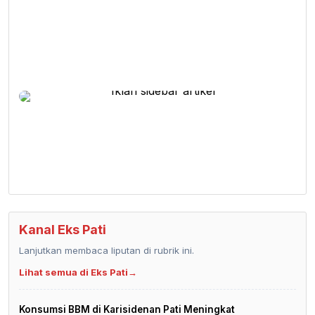
Kanal Eks Pati
Lanjutkan membaca liputan di rubrik ini.
Lihat semua di Eks Pati
→
Konsumsi BBM di Karisidenan Pati Meningkat