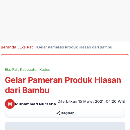
Beranda
Eks Pati
Gelar Pameran Produk Hiasan dari Bambu
Eks Pati
,
Kabupaten Kudus
Gelar Pameran Produk Hiasan
dari Bambu
Diterbitkan 15 Maret 2021, 04:20 WIB
M
Muhammad Nurseha
Bagikan