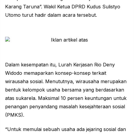
Karang Taruna”. Wakil Ketua DPRD Kudus Sulistyo
Utomo turut hadir dalam acara tersebut.
Dalam kesempatan itu, Lurah Kerjasan Rio Deny
Widodo memaparkan konsep-konsep terkait
wirausaha sosial. Menututnya, wirausaha merupakan
bentuk kelompok usaha bersama yang berdasarkan
atas sukarela. Maksimal 10 persen keuntungan untuk
penangan penyandang masalah kesejahteraan sosial
(PMKS).
“Untuk memulai sebuah usaha ada jejaring sosial dan