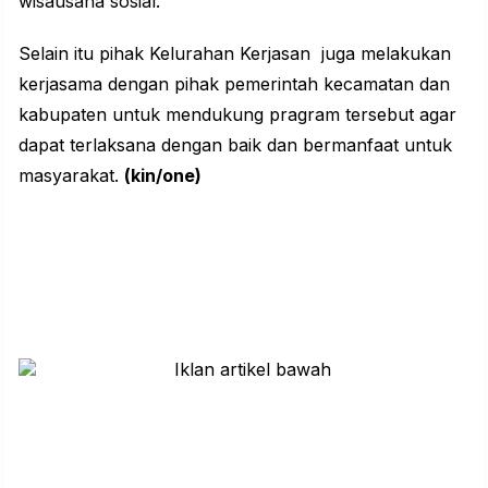
wisausaha sosial.
Selain itu pihak Kelurahan Kerjasan juga melakukan
kerjasama dengan pihak pemerintah kecamatan dan
kabupaten untuk mendukung pragram tersebut agar
dapat terlaksana dengan baik dan bermanfaat untuk
masyarakat.
(kin/one)