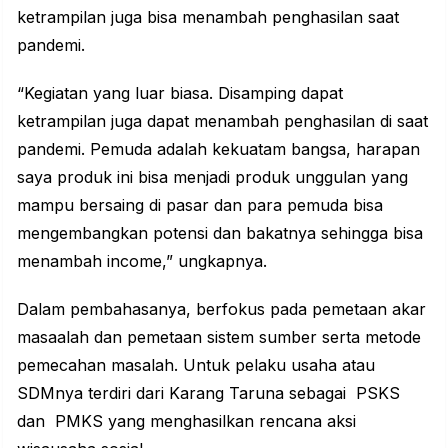
ketrampilan juga bisa menambah penghasilan saat
pandemi.
“Kegiatan yang luar biasa. Disamping dapat
ketrampilan juga dapat menambah penghasilan di saat
pandemi. Pemuda adalah kekuatam bangsa, harapan
saya produk ini bisa menjadi produk unggulan yang
mampu bersaing di pasar dan para pemuda bisa
mengembangkan potensi dan bakatnya sehingga bisa
menambah income,” ungkapnya.
Dalam pembahasanya, berfokus pada pemetaan akar
masaalah dan pemetaan sistem sumber serta metode
pemecahan masalah. Untuk pelaku usaha atau
SDMnya terdiri dari Karang Taruna sebagai PSKS
dan PMKS yang menghasilkan rencana aksi