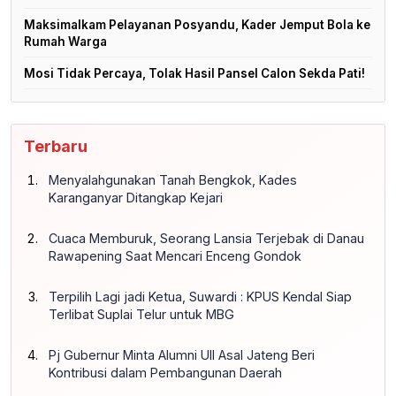
Maksimalkam Pelayanan Posyandu, Kader Jemput Bola ke
Rumah Warga
Mosi Tidak Percaya, Tolak Hasil Pansel Calon Sekda Pati!
Terbaru
Menyalahgunakan Tanah Bengkok, Kades
Karanganyar Ditangkap Kejari
Cuaca Memburuk, Seorang Lansia Terjebak di Danau
Rawapening Saat Mencari Enceng Gondok
Terpilih Lagi jadi Ketua, Suwardi : KPUS Kendal Siap
Terlibat Suplai Telur untuk MBG
Pj Gubernur Minta Alumni UII Asal Jateng Beri
Kontribusi dalam Pembangunan Daerah