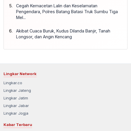
Cegah Kemacetan Lalin dan Keselamatan
Pengendara, Polres Batang Batasi Truk Sumbu Tiga
Mel...
Akibat Cuaca Buruk, Kudus Dilanda Banjir, Tanah
Longsor, dan Angin Kencang
Lingkar Network
Lingkar.co
Lingkar Jateng
Lingkar Jatim
Lingkar Jabar
Lingkar Jogja
Kabar Terbaru