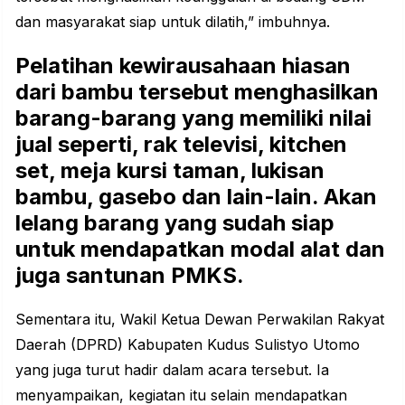
dan masyarakat siap untuk dilatih,” imbuhnya.
Pelatihan kewirausahaan hiasan
dari bambu tersebut menghasilkan
barang-barang yang memiliki nilai
jual seperti, rak televisi, kitchen
set, meja kursi taman, lukisan
bambu, gasebo dan lain-lain. Akan
lelang barang yang sudah siap
untuk mendapatkan modal alat dan
juga santunan PMKS.
Sementara itu, Wakil Ketua Dewan Perwakilan Rakyat
Daerah
(DPRD) Kabupaten Kudus
Sulistyo Utomo
yang juga turut hadir dalam acara tersebut. Ia
menyampaikan, kegiatan itu selain mendapatkan