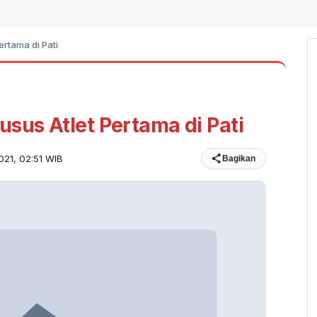
ertama di Pati
sus Atlet Pertama di Pati
021, 02:51 WIB
Bagikan