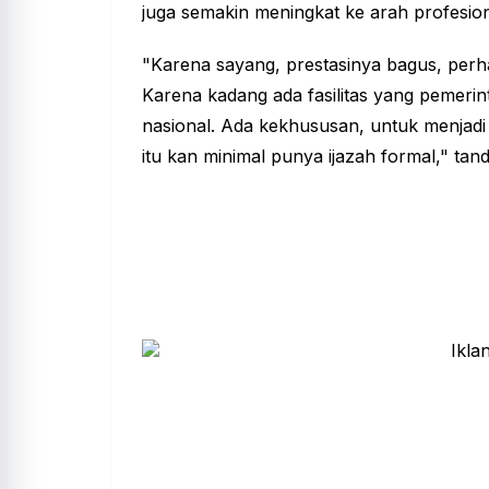
juga semakin meningkat ke arah profesion
"Karena sayang, prestasinya bagus, perh
Karena kadang ada fasilitas yang pemerint
nasional. Ada kekhususan, untuk menjadi
itu kan minimal punya ijazah formal," ta