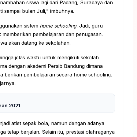
nambahan siswa lagi dari Padang, Surabaya dan
ti sampai bulan Juli," imbuhnya.
nggunakan sistem
home schooling
. Jadi, guru
uk memberikan pembelajaran dan penugasan.
iswa akan datang ke sekolahan.
hingga jelas waktu untuk mengikuti sekolah
asama dengan akademi Persib Bandung dimana
ita berikan pembelajaran secara home schooling.
jarnya.
ran 2021
njadi atlet sepak bola, namun dengan adanya
a tetap berjalan. Selain itu, prestasi olahraganya