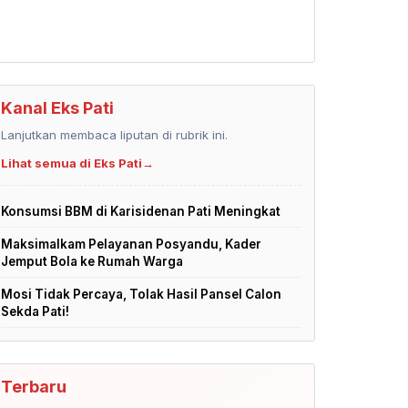
Kanal Eks Pati
Lanjutkan membaca liputan di rubrik ini.
Lihat semua di Eks Pati
→
Konsumsi BBM di Karisidenan Pati Meningkat
Maksimalkam Pelayanan Posyandu, Kader
Jemput Bola ke Rumah Warga
Mosi Tidak Percaya, Tolak Hasil Pansel Calon
Sekda Pati!
Terbaru