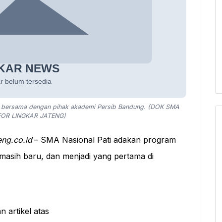
to bersama dengan pihak akademi Persib Bandung. (DOK SMA
OR LINGKAR JATENG)
eng.co.id
– SMA Nasional Pati adakan program
 masih baru, dan menjadi yang pertama di