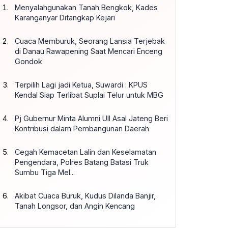
Menyalahgunakan Tanah Bengkok, Kades
Karanganyar Ditangkap Kejari
Cuaca Memburuk, Seorang Lansia Terjebak
di Danau Rawapening Saat Mencari Enceng
Gondok
Terpilih Lagi jadi Ketua, Suwardi : KPUS
Kendal Siap Terlibat Suplai Telur untuk MBG
Pj Gubernur Minta Alumni UII Asal Jateng Beri
Kontribusi dalam Pembangunan Daerah
Cegah Kemacetan Lalin dan Keselamatan
Pengendara, Polres Batang Batasi Truk
Sumbu Tiga Mel...
Akibat Cuaca Buruk, Kudus Dilanda Banjir,
Tanah Longsor, dan Angin Kencang