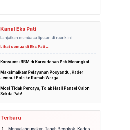
Kanal Eks Pati
Lanjutkan membaca liputan di rubrik ini.
Lihat semua di Eks Pati
→
Konsumsi BBM di Karisidenan Pati Meningkat
Maksimalkam Pelayanan Posyandu, Kader
Jemput Bola ke Rumah Warga
Mosi Tidak Percaya, Tolak Hasil Pansel Calon
Sekda Pati!
Terbaru
Menyalahgunakan Tanah Bengkok, Kades