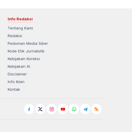
Info Redaksi
Tentang Kami
Redaksi
Pedoman Media Siber
Kode Etik Jurnalistik
Kebijakan Koreksi
Kebijakan AI
Disclaimer
Info Iklan
Kontak