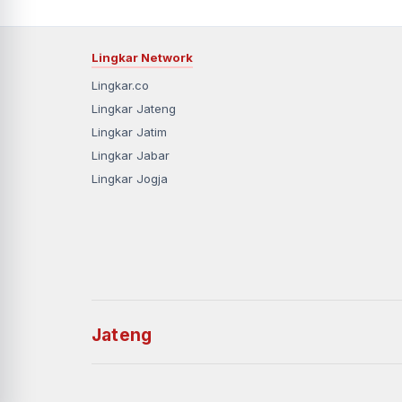
Lingkar Network
Lingkar.co
Lingkar Jateng
Lingkar Jatim
Lingkar Jabar
Lingkar Jogja
Jateng