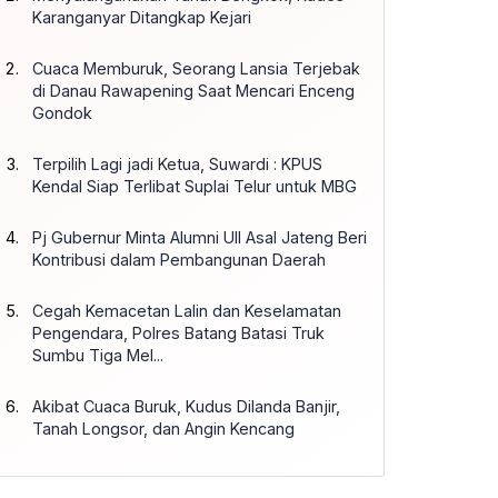
Karanganyar Ditangkap Kejari
Cuaca Memburuk, Seorang Lansia Terjebak
di Danau Rawapening Saat Mencari Enceng
Gondok
Terpilih Lagi jadi Ketua, Suwardi : KPUS
Kendal Siap Terlibat Suplai Telur untuk MBG
Pj Gubernur Minta Alumni UII Asal Jateng Beri
Kontribusi dalam Pembangunan Daerah
Cegah Kemacetan Lalin dan Keselamatan
Pengendara, Polres Batang Batasi Truk
Sumbu Tiga Mel...
Akibat Cuaca Buruk, Kudus Dilanda Banjir,
Tanah Longsor, dan Angin Kencang