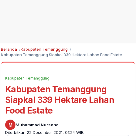
Beranda
Kabupaten Temanggung
Kabupaten Temanggung Siapkal 339 Hektare Lahan Food Estate
Kabupaten Temanggung
Kabupaten Temanggung
Siapkal 339 Hektare Lahan
Food Estate
M
Muhammad Nurseha
Diterbitkan 22 Desember 2021, 01:24 WIB