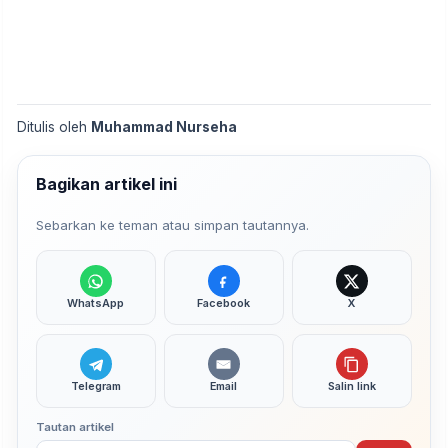
Ditulis oleh
Muhammad Nurseha
Bagikan artikel ini
Sebarkan ke teman atau simpan tautannya.
WhatsApp
Facebook
X
Telegram
Email
Salin link
Tautan artikel