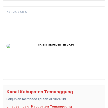
KERJA SAMA
Kanal Kabupaten Temanggung
Lanjutkan membaca liputan di rubrik ini.
Lihat semua di Kabupaten Temanggung
→