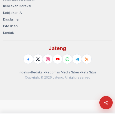
Kebijakan Koreksi
Kebijakan AI
Disclaimer
Info Iklan
Kontak
Jateng
Indeks
•
Redaksi
•
Pedoman Media Siber
•
Peta Situs
Copyright © 2026 Jateng. All right reserved