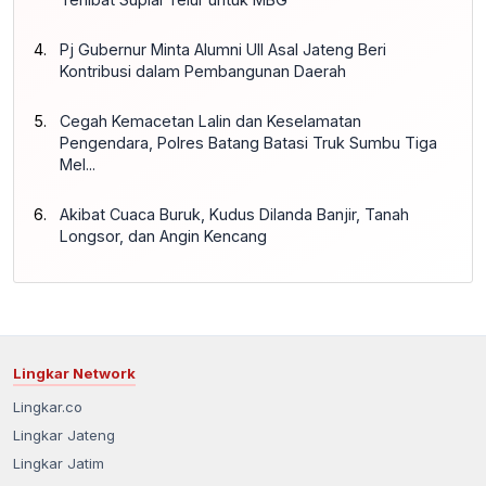
Pj Gubernur Minta Alumni UII Asal Jateng Beri
Kontribusi dalam Pembangunan Daerah
Cegah Kemacetan Lalin dan Keselamatan
Pengendara, Polres Batang Batasi Truk Sumbu Tiga
Mel...
Akibat Cuaca Buruk, Kudus Dilanda Banjir, Tanah
Longsor, dan Angin Kencang
Lingkar Network
Lingkar.co
Lingkar Jateng
Lingkar Jatim