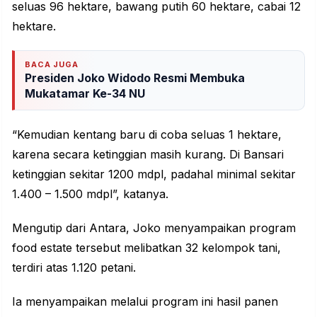
seluas 96 hektare, bawang putih 60 hektare, cabai 12
hektare.
BACA JUGA
Presiden Joko Widodo Resmi Membuka
Mukatamar Ke-34 NU
“Kemudian kentang baru di coba seluas 1 hektare,
karena secara ketinggian masih kurang. Di Bansari
ketinggian sekitar 1200 mdpl, padahal minimal sekitar
1.400 – 1.500 mdpl”, katanya.
Mengutip dari Antara, Joko menyampaikan program
food estate tersebut melibatkan 32 kelompok tani,
terdiri atas 1.120 petani.
Ia menyampaikan melalui program ini hasil panen