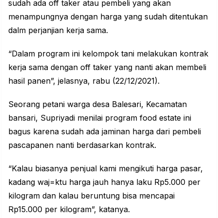
sudah ada off taker atau pembeli yang akan
menampungnya dengan harga yang sudah ditentukan
dalm perjanjian kerja sama.
“Dalam program ini kelompok tani melakukan kontrak
kerja sama dengan off taker yang nanti akan membeli
hasil panen”, jelasnya, rabu (22/12/2021).
Seorang petani warga desa Balesari, Kecamatan
bansari, Supriyadi menilai program food estate ini
bagus karena sudah ada jaminan harga dari pembeli
pascapanen nanti berdasarkan kontrak.
“Kalau biasanya penjual kami mengikuti harga pasar,
kadang waj=ktu harga jauh hanya laku Rp5.000 per
kilogram dan kalau beruntung bisa mencapai
Rp15.000 per kilogram”, katanya.