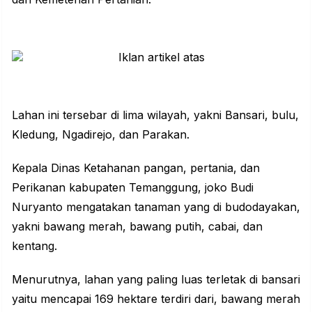
Lahan ini tersebar di lima wilayah, yakni Bansari, bulu,
Kledung, Ngadirejo, dan Parakan.
Kepala Dinas Ketahanan pangan, pertania, dan
Perikanan kabupaten Temanggung, joko Budi
Nuryanto mengatakan tanaman yang di budodayakan,
yakni bawang merah, bawang putih, cabai, dan
kentang.
Menurutnya, lahan yang paling luas terletak di bansari
yaitu mencapai 169 hektare terdiri dari, bawang merah