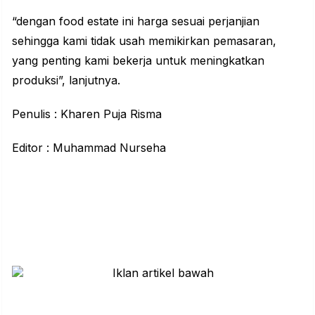
“dengan food estate ini harga sesuai perjanjian
sehingga kami tidak usah memikirkan pemasaran,
yang penting kami bekerja untuk meningkatkan
produksi”, lanjutnya.
Penulis : Kharen Puja Risma
Editor : Muhammad Nurseha