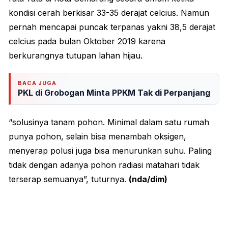
kondisi cerah berkisar 33-35 derajat celcius. Namun
pernah mencapai puncak terpanas yakni 38,5 derajat
celcius pada bulan Oktober 2019 karena
berkurangnya tutupan lahan hijau.
BACA JUGA
PKL di Grobogan Minta PPKM Tak di Perpanjang
“solusinya tanam pohon. Minimal dalam satu rumah
punya pohon, selain bisa menambah oksigen,
menyerap polusi juga bisa menurunkan suhu. Paling
tidak dengan adanya pohon radiasi matahari tidak
terserap semuanya”, tuturnya.
(nda/dim)