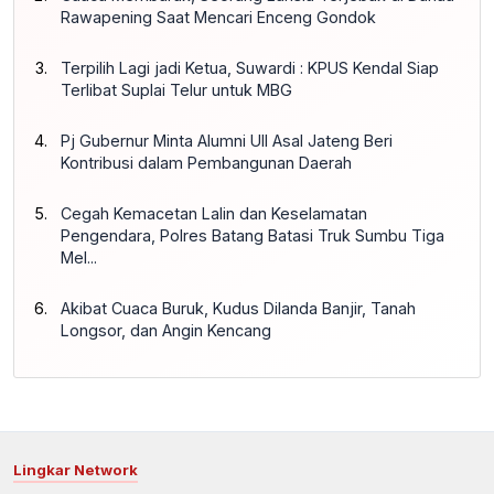
Rawapening Saat Mencari Enceng Gondok
Terpilih Lagi jadi Ketua, Suwardi : KPUS Kendal Siap
Terlibat Suplai Telur untuk MBG
Pj Gubernur Minta Alumni UII Asal Jateng Beri
Kontribusi dalam Pembangunan Daerah
Cegah Kemacetan Lalin dan Keselamatan
Pengendara, Polres Batang Batasi Truk Sumbu Tiga
Mel...
Akibat Cuaca Buruk, Kudus Dilanda Banjir, Tanah
Longsor, dan Angin Kencang
Lingkar Network