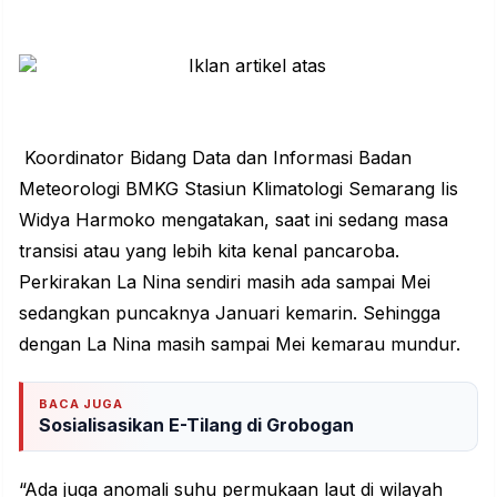
Koordinator Bidang Data dan Informasi Badan
Meteorologi BMKG Stasiun Klimatologi Semarang Iis
Widya Harmoko mengatakan, saat ini sedang masa
transisi atau yang lebih kita kenal pancaroba.
Perkirakan La Nina sendiri masih ada sampai Mei
sedangkan puncaknya Januari kemarin. Sehingga
dengan La Nina masih sampai Mei kemarau mundur.
BACA JUGA
Sosialisasikan E-Tilang di Grobogan
“Ada juga anomali suhu permukaan laut di wilayah