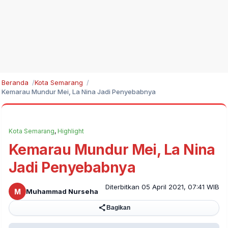
Beranda
Kota Semarang
Kemarau Mundur Mei, La Nina Jadi Penyebabnya
Kota Semarang
,
Highlight
Kemarau Mundur Mei, La Nina
Jadi Penyebabnya
Diterbitkan 05 April 2021, 07:41 WIB
M
Muhammad Nurseha
Bagikan