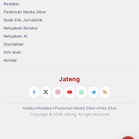
Redaksi
Pedoman Media Siber
Kode Etik Jurnalistik
Kebijakan Koreksi
Kebijakan AI
Disclaimer
Info Iklan
Kontak
Jateng
Indeks
•
Redaksi
•
Pedoman Media Siber
•
Peta Situs
Copyright © 2026 Jateng. All right reserved