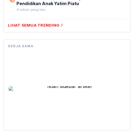
Pendidikan Anak Yatim Piatu
4 tahun yang lalu
LIHAT SEMUA TRENDING
KERJA SAMA