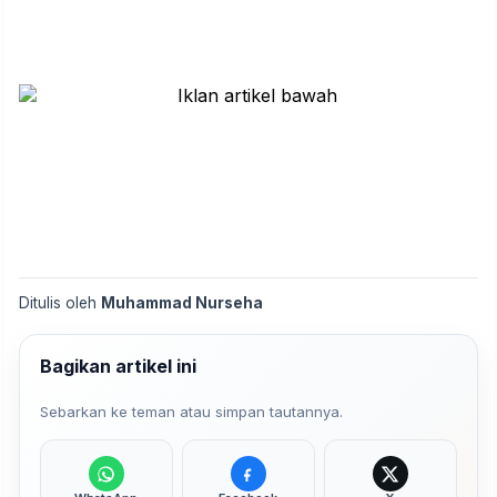
Ditulis oleh
Muhammad Nurseha
Bagikan artikel ini
Sebarkan ke teman atau simpan tautannya.