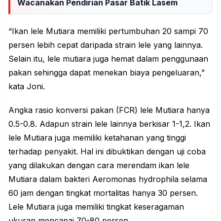
Wacanakan Pendirian Pasar Batik Lasem
“Ikan lele Mutiara memiliki pertumbuhan 20 sampi 70
persen lebih cepat daripada strain lele yang lainnya.
Selain itu, lele mutiara juga hemat dalam penggunaan
pakan sehingga dapat menekan biaya pengeluaran,”
kata Joni.
Angka rasio konversi pakan (FCR) lele Mutiara hanya
0.5-0.8. Adapun strain lele lainnya berkisar 1-1,2. Ikan
lele Mutiara juga memiliki ketahanan yang tinggi
terhadap penyakit. Hal ini dibuktikan dengan uji coba
yang dilakukan dengan cara merendam ikan lele
Mutiara dalam bakteri Aeromonas hydrophila selama
60 jam dengan tingkat mortalitas hanya 30 persen.
Lele Mutiara juga memiliki tingkat keseragaman
ukuran mencapai 70-80 persen.