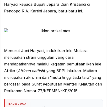
Haryadi kepada Bupati Jepara Dian Kristiandi di
Pendopo R.A. Kartini Jepara, baru-baru ini.
Menurut Joni Haryadi, induk ikan lele Mutiara
merupakan strain unggulan yang cara
mendapatkannya melalui kegiatan pemuliaan ikan lele
Afrika (
African catfish
) yang BRPI lakukan. Mutiara
merupakan akronim dari “mutu tinggi tiada tara” yang
berdasar pada Surat Keputusan Menteri Kelautan dan
Perikanan Nomor 77/KEPMEN-KP/2015.
BACA JUGA