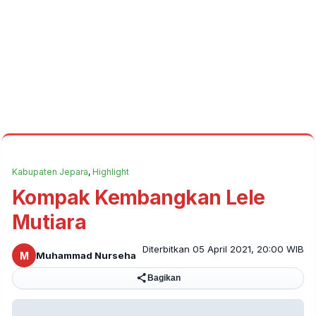
Kabupaten Jepara
,
Highlight
Kompak Kembangkan Lele
Mutiara
Diterbitkan 05 April 2021, 20:00 WIB
M
Muhammad Nurseha
Bagikan