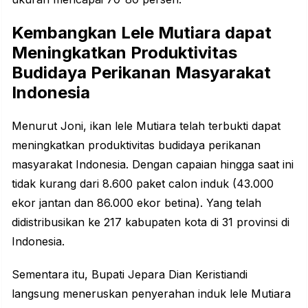
Kembangkan Lele Mutiara dapat
Meningkatkan Produktivitas
Budidaya Perikanan Masyarakat
Indonesia
Menurut Joni, ikan lele Mutiara telah terbukti dapat
meningkatkan produktivitas budidaya perikanan
masyarakat Indonesia. Dengan capaian hingga saat ini
tidak kurang dari 8.600 paket calon induk (43.000
ekor jantan dan 86.000 ekor betina). Yang telah
didistribusikan ke 217 kabupaten kota di 31 provinsi di
Indonesia.
Sementara itu, Bupati Jepara Dian Keristiandi
langsung meneruskan penyerahan induk lele Mutiara