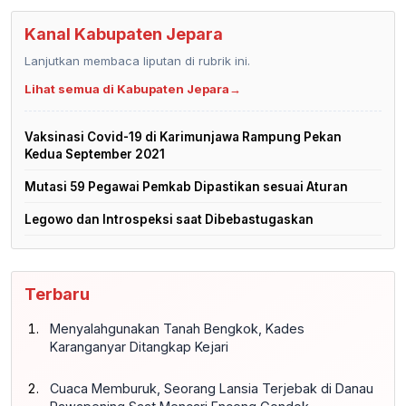
Kanal Kabupaten Jepara
Lanjutkan membaca liputan di rubrik ini.
Lihat semua di Kabupaten Jepara
→
Vaksinasi Covid-19 di Karimunjawa Rampung Pekan
Kedua September 2021
Mutasi 59 Pegawai Pemkab Dipastikan sesuai Aturan
Legowo dan Introspeksi saat Dibebastugaskan
Terbaru
Menyalahgunakan Tanah Bengkok, Kades
Karanganyar Ditangkap Kejari
Cuaca Memburuk, Seorang Lansia Terjebak di Danau