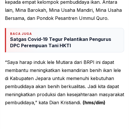
kepada empat kelompok pembudidaya ikan. Antara
lain, Mina Barokah, Mina Usaha Mandiri, Mina Usaha
Bersama, dan Pondok Pesantren Ummul Quro.
BACA JUGA
Satgas Covid-19 Tegur Pelantikan Pengurus
DPC Perempuan Tani HKTI
“Saya harap induk lele Mutiara dari BRPI ini dapat
membantu meningkatkan kemandirian benih ikan lele
di Kabupaten Jepara untuk memenuhi kebutuhan
pembudidaya akan benih berkualitas. Jadi kita dapat
meningkatkan produksi dan kesejahteraan masyarakat
pembudidaya,” kata Dian Kristiandi.
(hms/dim)