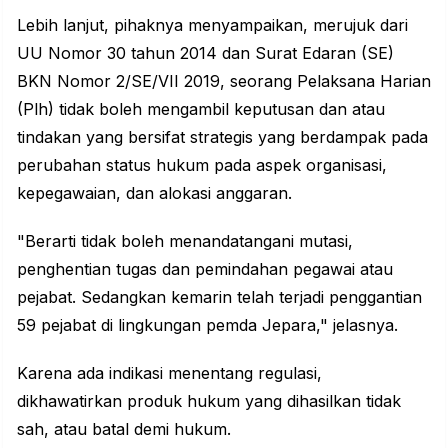
Lebih lanjut, pihaknya menyampaikan, merujuk dari
UU Nomor 30 tahun 2014 dan Surat Edaran (SE)
BKN Nomor 2/SE/VII 2019, seorang Pelaksana Harian
(Plh) tidak boleh mengambil keputusan dan atau
tindakan yang bersifat strategis yang berdampak pada
perubahan status hukum pada aspek organisasi,
kepegawaian, dan alokasi anggaran.
"Berarti tidak boleh menandatangani mutasi,
penghentian tugas dan pemindahan pegawai atau
pejabat. Sedangkan kemarin telah terjadi penggantian
59 pejabat di lingkungan pemda Jepara," jelasnya.
Karena ada indikasi menentang regulasi,
dikhawatirkan produk hukum yang dihasilkan tidak
sah, atau batal demi hukum.