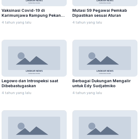
Vaksinasi Covid-19 di
Mutasi 59 Pegawai Pemkab
Karimunjawa Rampung Pekan
Dipastikan sesuai Aturan
Kedua September 2021
4 tahun yang lalu
4 tahun yang lalu
Legowo dan Introspeksi saat
Berbagai Dukungan Mengalir
Dibebastugaskan
untuk Edy Sudjatmiko
4 tahun yang lalu
4 tahun yang lalu