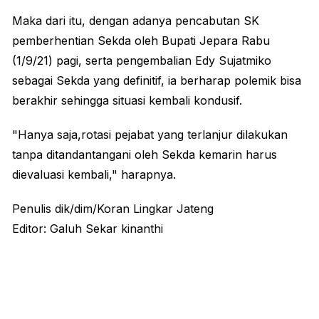
Maka dari itu, dengan adanya pencabutan SK
pemberhentian Sekda oleh Bupati Jepara Rabu
(1/9/21) pagi, serta pengembalian Edy Sujatmiko
sebagai Sekda yang definitif, ia berharap polemik bisa
berakhir sehingga situasi kembali kondusif.
"Hanya saja,rotasi pejabat yang terlanjur dilakukan
tanpa ditandantangani oleh Sekda kemarin harus
dievaluasi kembali," harapnya.
Penulis dik/dim/Koran Lingkar Jateng
Editor: Galuh Sekar kinanthi