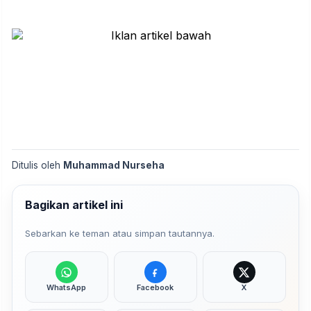
Ditulis oleh
Muhammad Nurseha
Bagikan artikel ini
Sebarkan ke teman atau simpan tautannya.
WhatsApp
Facebook
X