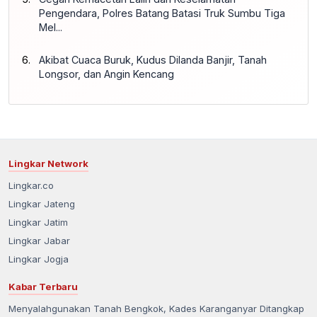
Pengendara, Polres Batang Batasi Truk Sumbu Tiga
Mel...
Akibat Cuaca Buruk, Kudus Dilanda Banjir, Tanah
Longsor, dan Angin Kencang
Lingkar Network
Lingkar.co
Lingkar Jateng
Lingkar Jatim
Lingkar Jabar
Lingkar Jogja
Kabar Terbaru
Menyalahgunakan Tanah Bengkok, Kades Karanganyar Ditangkap