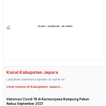
Kanal Kabupaten Jepara
Lanjutkan membaca liputan di rubrik ini.
Lihat semua di Kabupaten Jepara
→
Vaksinasi Covid-19 di Karimunjawa Rampung Pekan
Kedua September 2021