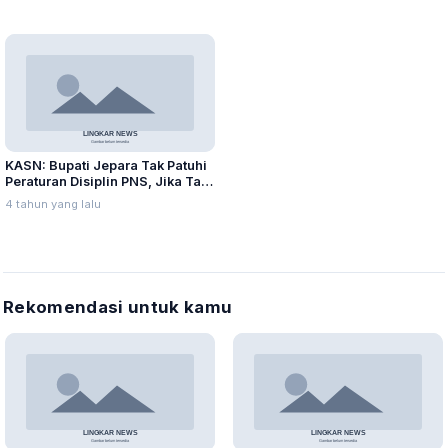
KASN: Bupati Jepara Tak Patuhi
Peraturan Disiplin PNS, Jika Tak
segera Periksa Sekda
4 tahun yang lalu
Rekomendasi untuk kamu