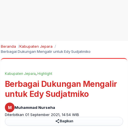
Beranda
Kabupaten Jepara
Berbagai Dukungan Mengalir untuk Edy Sudjatmiko
Kabupaten Jepara
,
Highlight
Berbagai Dukungan Mengalir
untuk Edy Sudjatmiko
M
Muhammad Nurseha
Diterbitkan 01 September 2021, 14:54 WIB
Bagikan