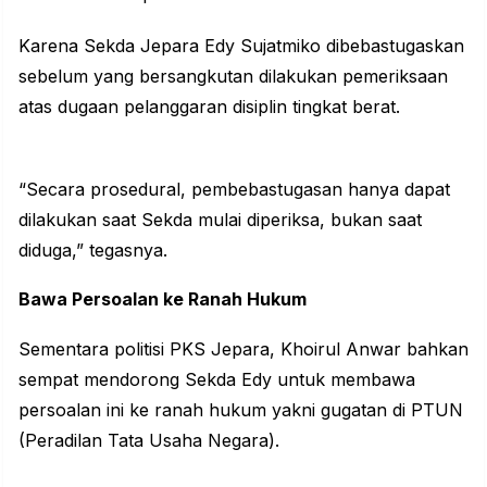
Karena Sekda Jepara Edy Sujatmiko dibebastugaskan
sebelum yang bersangkutan dilakukan pemeriksaan
atas dugaan pelanggaran disiplin tingkat berat.
“Secara prosedural, pembebastugasan hanya dapat
dilakukan saat Sekda mulai diperiksa, bukan saat
diduga,” tegasnya.
Bawa Persoalan ke Ranah Hukum
Sementara politisi PKS Jepara, Khoirul Anwar bahkan
sempat mendorong Sekda Edy untuk membawa
persoalan ini ke ranah hukum yakni gugatan di PTUN
(Peradilan Tata Usaha Negara).