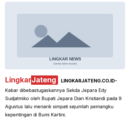
Lingkar
Jateng
LINGKARJATENG.CO.ID-
Kabar dibebastugaskannya Sekda Jepara Edy
Sudjatmiko oleh Bupati Jepara Dian Kristiandi pada 9
Agustus lalu menarik simpati sejumlah pemangku
kepentingan di Bumi Kartini.