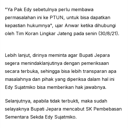
"Ya Pak Edy sebetulnya perlu membawa
permasalahan ini ke PTUN, untuk bisa dapatkan
kepastian hukumnya", ujar Anwar ketika dihubungi
oleh Tim Koran Lingkar Jateng pada senin (30/8/21).
Lebih lanjut, dirinya meminta agar Bupati Jepara
segera menindaklanjutinya dengan pemeriksaan
secara terbuka, sehingga bisa lebih transparan apa
masalahnya dan pihak yang diperiksa dalam hal ini
Edy Sujatmiko bisa memberikan hak jawabnya.
Selanjutnya, apabila tidak terbukti, maka sudah
selayaknya Bupati Jepara mencabut SK Pembebasan
Sementara Sekda Edy Sujatmiko.