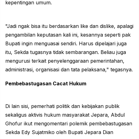
kepentingan umum.
"Jadi ngak bisa itu berdasarkan like dan dislike, apalagi
pengambilan keputasan kali ini, kesannya seperti pak
Bupati ingin menguasai sendiri. Harus dipelajari juga
itu, Sekda tugasnya tidak sembarangan. Beliau juga
mengurusi terkait penyelenggaraan pemerintahan,
administrasi, organisasi dan tata pelaksana," tegasnya.
Pembebastugasan Cacat Hukum
Di lain sisi, pemerhati politik dan kebijakan publik
sekaligus aktivis hukum masyarakat Jepara, Abdul
Ghofur ikut mengomentari polemik pembebastugasan
Sekda Edy Sujatmiko oleh Bupati Jepara Dian