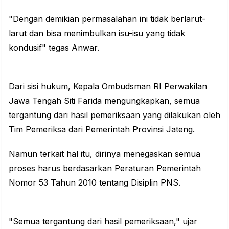
"Dengan demikian permasalahan ini tidak berlarut-
larut dan bisa menimbulkan isu-isu yang tidak
kondusif" tegas Anwar.
Dari sisi hukum, Kepala Ombudsman RI Perwakilan
Jawa Tengah Siti Farida mengungkapkan, semua
tergantung dari hasil pemeriksaan yang dilakukan oleh
Tim Pemeriksa dari Pemerintah Provinsi Jateng.
Namun terkait hal itu, dirinya menegaskan semua
proses harus berdasarkan Peraturan Pemerintah
Nomor 53 Tahun 2010 tentang Disiplin PNS.
"Semua tergantung dari hasil pemeriksaan," ujar