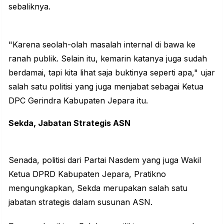
sebaliknya.
"Karena seolah-olah masalah internal di bawa ke
ranah publik. Selain itu, kemarin katanya juga sudah
berdamai, tapi kita lihat saja buktinya seperti apa," ujar
salah satu politisi yang juga menjabat sebagai Ketua
DPC Gerindra Kabupaten Jepara itu.
Sekda, Jabatan Strategis ASN
Senada, politisi dari Partai Nasdem yang juga Wakil
Ketua DPRD Kabupaten Jepara, Pratikno
mengungkapkan, Sekda merupakan salah satu
jabatan strategis dalam susunan ASN.