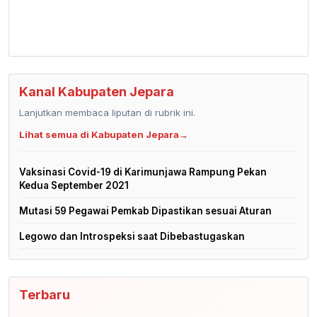
Kanal Kabupaten Jepara
Lanjutkan membaca liputan di rubrik ini.
Lihat semua di Kabupaten Jepara
→
Vaksinasi Covid-19 di Karimunjawa Rampung Pekan
Kedua September 2021
Mutasi 59 Pegawai Pemkab Dipastikan sesuai Aturan
Legowo dan Introspeksi saat Dibebastugaskan
Terbaru