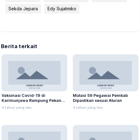
Sekda Jepara
Edy Sujatmiko
Berita terkait
Vaksinasi Covid-19 di
Mutasi 59 Pegawai Pemkab
Karimunjawa Rampung Pekan
Dipastikan sesuai Aturan
Kedua September 2021
4 tahun yang lalu
4 tahun yang lalu