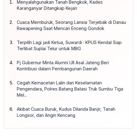
Menyalahgunakan Tanah Bengkok, Kades
Karanganyar Ditangkap Kejari
Cuaca Memburuk, Seorang Lansia Terjebak di Danau
Rawapening Saat Mencari Enceng Gondok
Terpilih Lagi jadi Ketua, Suwardi : KPUS Kendal Siap
Terlibat Suplai Telur untuk MBG
Pj Gubernur Minta Alumni UII Asal Jateng Beri
Kontribusi dalam Pembangunan Daerah
Cegah Kemacetan Lalin dan Keselamatan
Pengendara, Polres Batang Batasi Truk Sumbu Tiga
Mel...
Akibat Cuaca Buruk, Kudus Dilanda Banjir, Tanah
Longsor, dan Angin Kencang