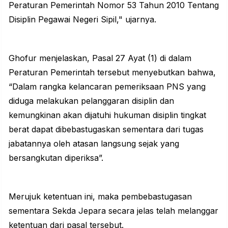
Peraturan Pemerintah Nomor 53 Tahun 2010 Tentang
Disiplin Pegawai Negeri Sipil," ujarnya.
Ghofur menjelaskan, Pasal 27 Ayat (1) di dalam
Peraturan Pemerintah tersebut menyebutkan bahwa,
“Dalam rangka kelancaran pemeriksaan PNS yang
diduga melakukan pelanggaran disiplin dan
kemungkinan akan dijatuhi hukuman disiplin tingkat
berat dapat dibebastugaskan sementara dari tugas
jabatannya oleh atasan langsung sejak yang
bersangkutan diperiksa”.
Merujuk ketentuan ini, maka pembebastugasan
sementara Sekda Jepara secara jelas telah melanggar
ketentuan dari pasal tersebut.