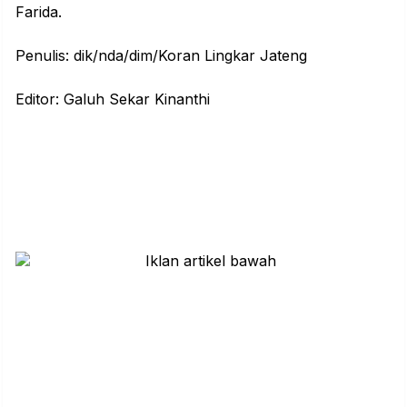
Farida.
Penulis: dik/nda/dim/Koran Lingkar Jateng
Editor: Galuh Sekar Kinanthi