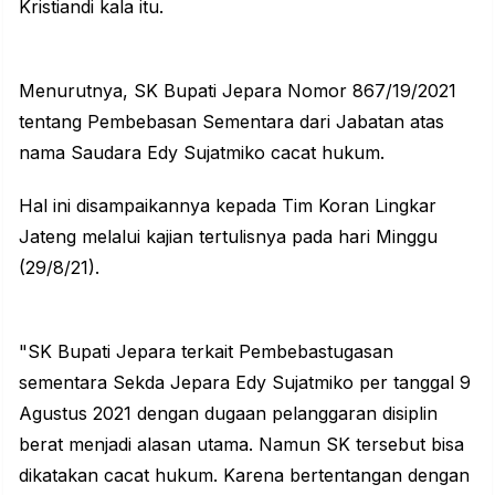
Kristiandi kala itu.
Menurutnya, SK Bupati Jepara Nomor 867/19/2021
tentang Pembebasan Sementara dari Jabatan atas
nama Saudara Edy Sujatmiko cacat hukum.
Hal ini disampaikannya kepada Tim Koran Lingkar
Jateng melalui kajian tertulisnya pada hari Minggu
(29/8/21).
"SK Bupati Jepara terkait Pembebastugasan
sementara Sekda Jepara Edy Sujatmiko per tanggal 9
Agustus 2021 dengan dugaan pelanggaran disiplin
berat menjadi alasan utama. Namun SK tersebut bisa
dikatakan cacat hukum. Karena bertentangan dengan