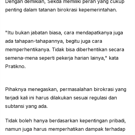
Dengan demikian, Sekda memiliki peran yang cukup
penting dalam tatanan birokrasi kepemerintahan.
"Itu bukan jabatan biasa, cara mendapatkanya juga
ada tahapan-tahapannya, begitu juga cara
memperhentikanya. Tidak bisa diberhentikan secara
semena-mena seperti pekerja harian lainya," kata
Pratikno.
Pihaknya menegaskan, permasalahan birokrasi yang
terjadi kali ini harus dilakukan sesuai regulasi dan
subtansi yang ada.
Tidak boleh hanya berdasarkan kepentingan pribadi,
namun juga harus memperhatikan dampak terhadap