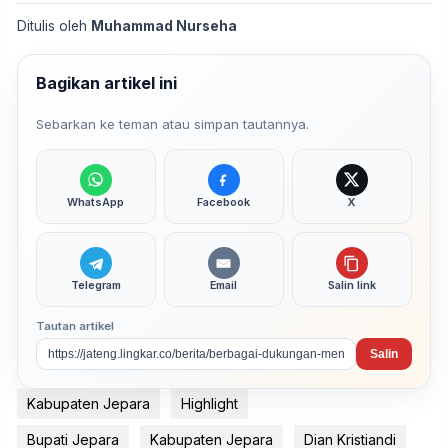
Ditulis oleh
Muhammad Nurseha
Bagikan artikel ini
Sebarkan ke teman atau simpan tautannya.
WhatsApp
Facebook
X
Telegram
Email
Salin link
Tautan artikel
Salin
Kabupaten Jepara
Highlight
Bupati Jepara
Kabupaten Jepara
Dian Kristiandi