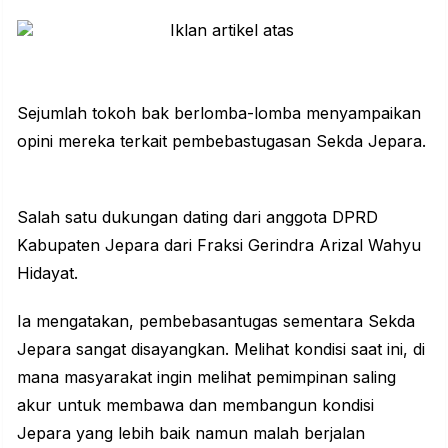
Sejumlah tokoh bak berlomba-lomba menyampaikan
opini mereka terkait pembebastugasan Sekda Jepara.
Salah satu dukungan dating dari anggota DPRD
Kabupaten Jepara dari Fraksi Gerindra Arizal Wahyu
Hidayat.
Ia mengatakan, pembebasantugas sementara Sekda
Jepara sangat disayangkan. Melihat kondisi saat ini, di
mana masyarakat ingin melihat pemimpinan saling
akur untuk membawa dan membangun kondisi
Jepara yang lebih baik namun malah berjalan