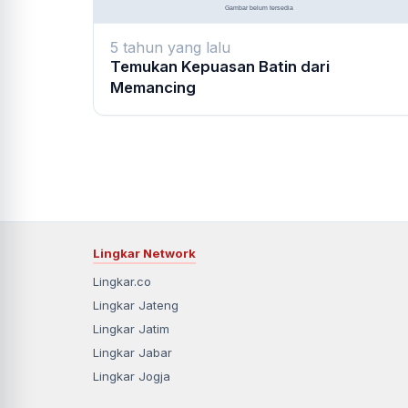
5 tahun yang lalu
Temukan Kepuasan Batin dari
Memancing
Lingkar Network
Lingkar.co
Lingkar Jateng
Lingkar Jatim
Lingkar Jabar
Lingkar Jogja