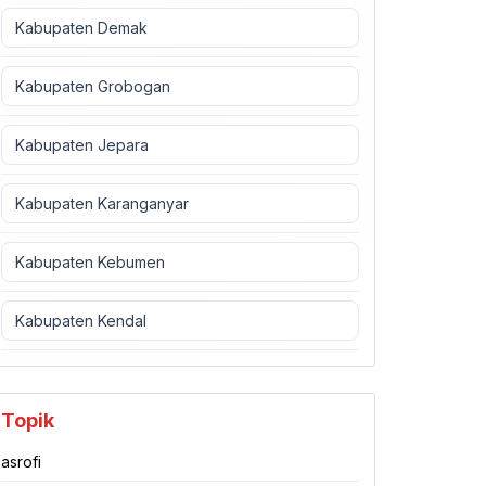
Kabupaten Demak
Kabupaten Grobogan
Kabupaten Jepara
Kabupaten Karanganyar
Kabupaten Kebumen
Kabupaten Kendal
Topik
asrofi