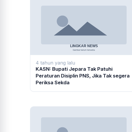
4 tahun yang lalu
KASN: Bupati Jepara Tak Patuhi
Peraturan Disiplin PNS, Jika Tak segera
Periksa Sekda