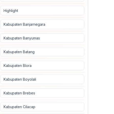
Highlight
Kabupaten Banjarnegara
Kabupaten Banyumas
Kabupaten Batang
Kabupaten Blora
Kabupaten Boyolali
Kabupaten Brebes
Kabupaten Cilacap