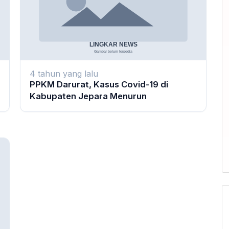
4 tahun yang lalu
PPKM Darurat, Kasus Covid-19 di
Kabupaten Jepara Menurun