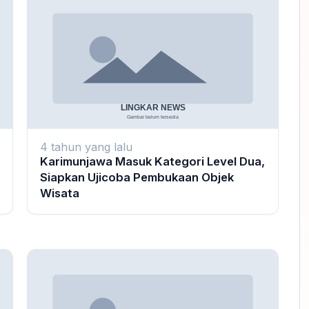
4 tahun yang lalu
Karimunjawa Masuk Kategori Level Dua,
Siapkan Ujicoba Pembukaan Objek
Wisata