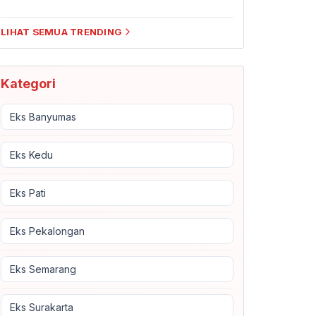
LIHAT SEMUA TRENDING
Kategori
Eks Banyumas
Eks Kedu
Eks Pati
Eks Pekalongan
Eks Semarang
Eks Surakarta