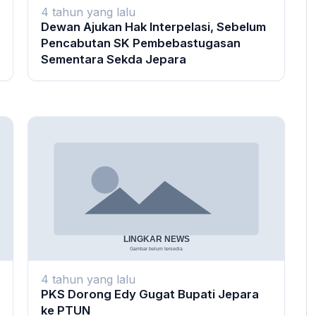
4 tahun yang lalu
Dewan Ajukan Hak Interpelasi, Sebelum
Pencabutan SK Pembebastugasan
Sementara Sekda Jepara
4 tahun yang lalu
PKS Dorong Edy Gugat Bupati Jepara
ke PTUN