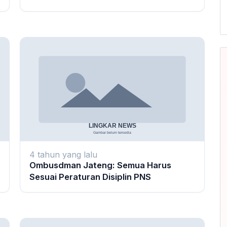
4 tahun yang lalu
Ombusdman Jateng: Semua Harus
Sesuai Peraturan Disiplin PNS