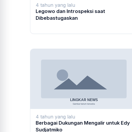
4 tahun yang lalu
Legowo dan Introspeksi saat
Dibebastugaskan
4 tahun yang lalu
Berbagai Dukungan Mengalir untuk Edy
Sudjatmiko