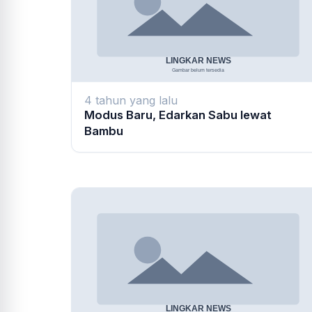
4 tahun yang lalu
Modus Baru, Edarkan Sabu lewat
Bambu