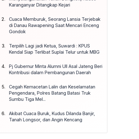
Karanganyar Ditangkap Kejari
Cuaca Memburuk, Seorang Lansia Terjebak
di Danau Rawapening Saat Mencari Enceng
Gondok
Terpilih Lagi jadi Ketua, Suwardi : KPUS
Kendal Siap Terlibat Suplai Telur untuk MBG
Pj Gubernur Minta Alumni UII Asal Jateng Beri
Kontribusi dalam Pembangunan Daerah
Cegah Kemacetan Lalin dan Keselamatan
Pengendara, Polres Batang Batasi Truk
Sumbu Tiga Mel...
Akibat Cuaca Buruk, Kudus Dilanda Banjir,
Tanah Longsor, dan Angin Kencang