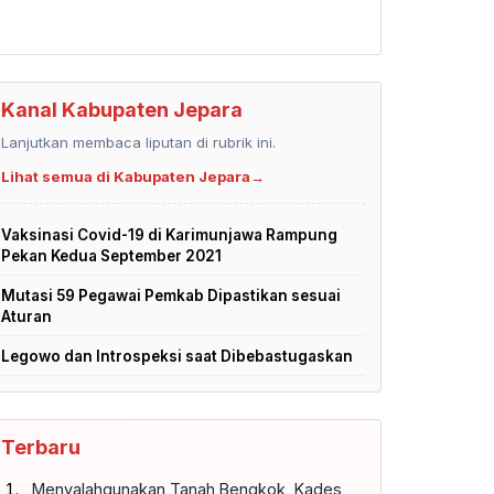
Kanal Kabupaten Jepara
Lanjutkan membaca liputan di rubrik ini.
Lihat semua di Kabupaten Jepara
→
Vaksinasi Covid-19 di Karimunjawa Rampung
Pekan Kedua September 2021
Mutasi 59 Pegawai Pemkab Dipastikan sesuai
Aturan
Legowo dan Introspeksi saat Dibebastugaskan
Terbaru
Menyalahgunakan Tanah Bengkok, Kades