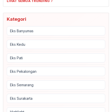
LIHAT SEMUA TRENDING
Kategori
Eks Banyumas
Eks Kedu
Eks Pati
Eks Pekalongan
Eks Semarang
Eks Surakarta
Highlight