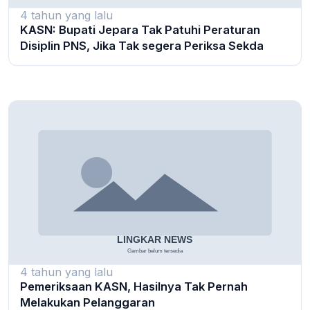
4 tahun yang lalu
KASN: Bupati Jepara Tak Patuhi Peraturan
Disiplin PNS, Jika Tak segera Periksa Sekda
4 tahun yang lalu
Pemeriksaan KASN, Hasilnya Tak Pernah
Melakukan Pelanggaran