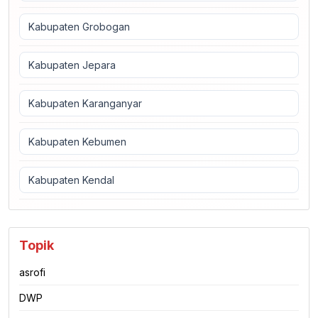
Kabupaten Grobogan
Kabupaten Jepara
Kabupaten Karanganyar
Kabupaten Kebumen
Kabupaten Kendal
Topik
asrofi
DWP