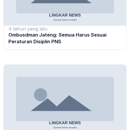
4 tahun yang lalu
Ombusdman Jateng: Semua Harus Sesuai
Peraturan Disiplin PNS