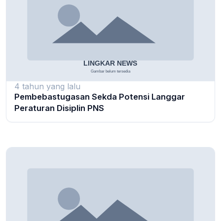
4 tahun yang lalu
Pembebastugasan Sekda Potensi Langgar
Peraturan Disiplin PNS