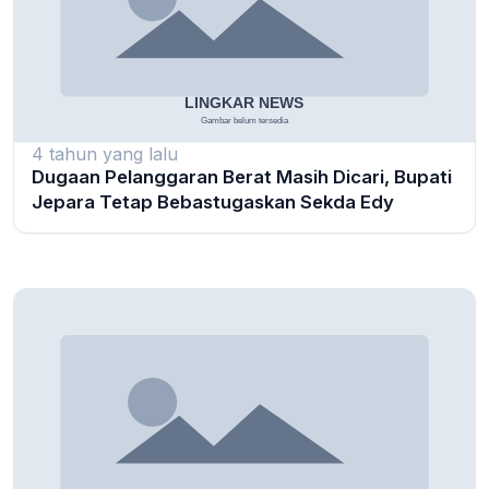
4 tahun yang lalu
Dugaan Pelanggaran Berat Masih Dicari, Bupati
Jepara Tetap Bebastugaskan Sekda Edy