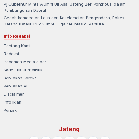
Pj Gubernur Minta Alumni UII Asal Jateng Beri Kontribusi dalam
Pembangunan Daerah
Cegah Kemacetan Lalin dan Keselamatan Pengendara, Polres
Batang Batasi Truk Sumbu Tiga Melintas di Pantura
Info Redaksi
Tentang Kami
Redaksi
Pedoman Media Siber
Kode Etik Jurnalistik
Kebijakan Koreksi
Kebijakan AI
Disclaimer
Info Iklan
Kontak
Jateng