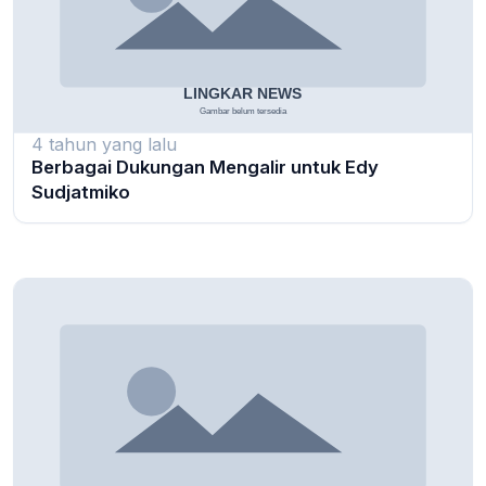
4 tahun yang lalu
Berbagai Dukungan Mengalir untuk Edy
Sudjatmiko