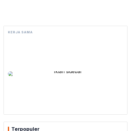
KERJA SAMA
Terpopuler