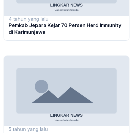
4 tahun yang lalu
Pemkab Jepara Kejar 70 Persen Herd Immunity
di Karimunjawa
5 tahun yang lalu