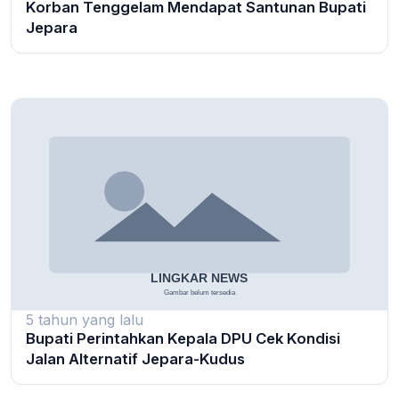
Korban Tenggelam Mendapat Santunan Bupati
Jepara
5 tahun yang lalu
Bupati Perintahkan Kepala DPU Cek Kondisi
Jalan Alternatif Jepara-Kudus