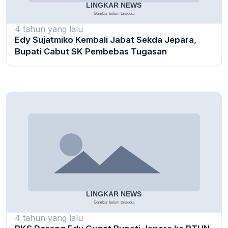
4 tahun yang lalu
Edy Sujatmiko Kembali Jabat Sekda Jepara,
Bupati Cabut SK Pembebas Tugasan
4 tahun yang lalu