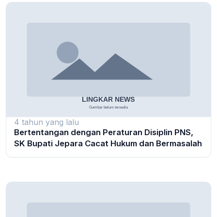
4 tahun yang lalu
Bertentangan dengan Peraturan Disiplin PNS,
SK Bupati Jepara Cacat Hukum dan Bermasalah