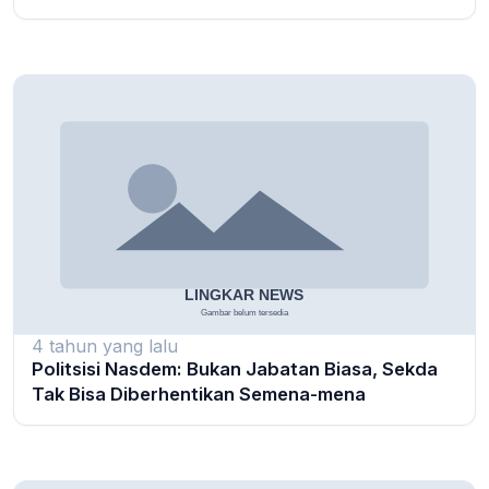
4 tahun yang lalu
Politsisi Nasdem: Bukan Jabatan Biasa, Sekda
Tak Bisa Diberhentikan Semena-mena