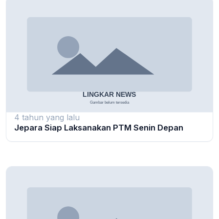
4 tahun yang lalu
Jepara Siap Laksanakan PTM Senin Depan