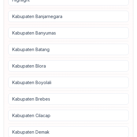
Kabupaten Banjarnegara
Kabupaten Banyumas
Kabupaten Batang
Kabupaten Blora
Kabupaten Boyolali
Kabupaten Brebes
Kabupaten Cilacap
Kabupaten Demak