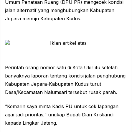
Umum Penataan Ruang (DPU PR) mengecek kondisi
jalan alternatif yang menghubungkan Kabupaten
Jepara menuju Kabupaten Kudus.
Perintah orang nomor satu di Kota Ukir itu setelah
banyaknya laporan tentang kondisi
jalan
penghubung
Kabupaten Jepara-Kabupaten Kudus turut
Desa/Kecamatan Nalumsari tersebut rusak parah.
”Kemarin saya minta Kadis PU untuk cek lapangan
agar jadi prioritas,” ungkap Bupati Dian Kristiandi
kepada
Lingkar Jateng
.