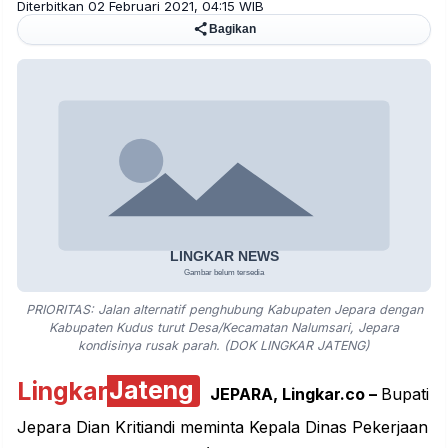
Diterbitkan 02 Februari 2021, 04:15 WIB
Bagikan
PRIORITAS: Jalan alternatif penghubung Kabupaten Jepara dengan
Kabupaten Kudus turut Desa/Kecamatan Nalumsari, Jepara
kondisinya rusak parah. (DOK LINGKAR JATENG)
Lingkar
Jateng
JEPARA, Lingkar.co –
Bupati
Jepara Dian Kritiandi meminta Kepala Dinas Pekerjaan