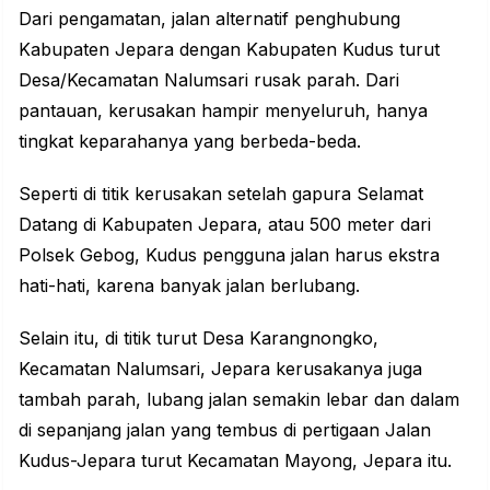
Dari pengamatan, jalan alternatif penghubung
Kabupaten Jepara dengan Kabupaten Kudus turut
Desa/Kecamatan Nalumsari rusak parah. Dari
pantauan, kerusakan hampir menyeluruh, hanya
tingkat keparahanya yang berbeda-beda.
Seperti di titik kerusakan setelah gapura Selamat
Datang di Kabupaten Jepara, atau 500 meter dari
Polsek Gebog, Kudus pengguna jalan harus ekstra
hati-hati, karena banyak jalan berlubang.
Selain itu, di titik turut Desa Karangnongko,
Kecamatan Nalumsari, Jepara kerusakanya juga
tambah parah, lubang jalan semakin lebar dan dalam
di sepanjang jalan yang tembus di pertigaan Jalan
Kudus-Jepara turut Kecamatan Mayong, Jepara itu.