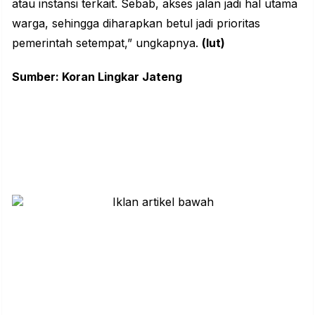
atau instansi terkait. Sebab, akses jalan jadi hal utama
warga, sehingga diharapkan betul jadi prioritas
pemerintah setempat,” ungkapnya.
(lut)
Sumber: Koran Lingkar Jateng