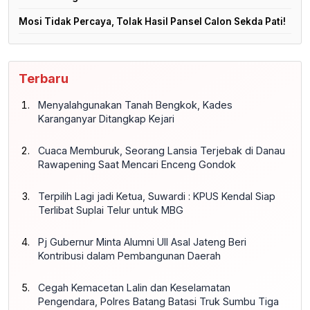
Mosi Tidak Percaya, Tolak Hasil Pansel Calon Sekda Pati!
Terbaru
Menyalahgunakan Tanah Bengkok, Kades
Karanganyar Ditangkap Kejari
Cuaca Memburuk, Seorang Lansia Terjebak di Danau
Rawapening Saat Mencari Enceng Gondok
Terpilih Lagi jadi Ketua, Suwardi : KPUS Kendal Siap
Terlibat Suplai Telur untuk MBG
Pj Gubernur Minta Alumni UII Asal Jateng Beri
Kontribusi dalam Pembangunan Daerah
Cegah Kemacetan Lalin dan Keselamatan
Pengendara, Polres Batang Batasi Truk Sumbu Tiga