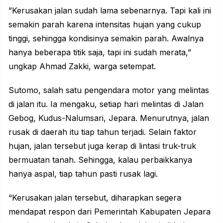
”Kerusakan jalan sudah lama sebenarnya. Tapi kali ini
semakin parah karena intensitas hujan yang cukup
tinggi, sehingga kondisinya semakin parah. Awalnya
hanya beberapa titik saja, tapi ini sudah merata,”
ungkap Ahmad Zakki, warga setempat.
Sutomo, salah satu pengendara motor yang melintas
di jalan itu. Ia mengaku, setiap hari melintas di Jalan
Gebog, Kudus-Nalumsari, Jepara. Menurutnya, jalan
rusak di daerah itu tiap tahun terjadi. Selain faktor
hujan, jalan tersebut juga kerap di lintasi truk-truk
bermuatan tanah. Sehingga, kalau perbaikkanya
hanya aspal, tiap tahun pasti rusak lagi.
“Kerusakan jalan tersebut, diharapkan segera
mendapat respon dari Pemerintah Kabupaten Jepara