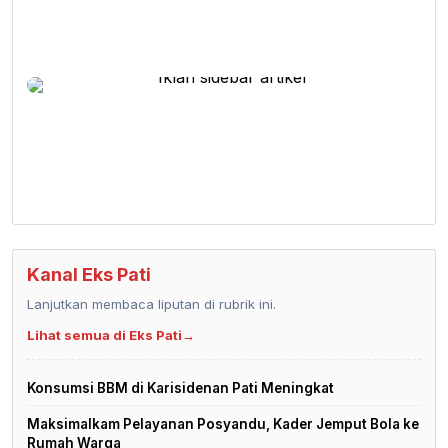
Kanal Eks Pati
Lanjutkan membaca liputan di rubrik ini.
Lihat semua di Eks Pati
→
Konsumsi BBM di Karisidenan Pati Meningkat
Maksimalkam Pelayanan Posyandu, Kader Jemput Bola ke
Rumah Warga