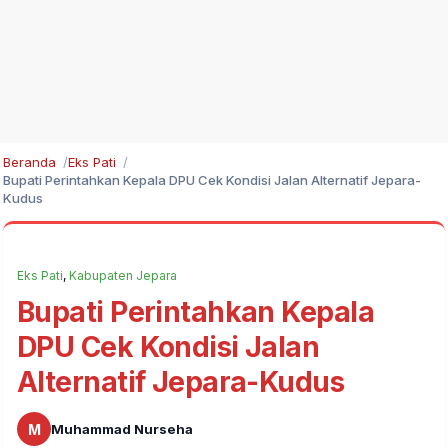
Beranda
Eks Pati
Bupati Perintahkan Kepala DPU Cek Kondisi Jalan Alternatif Jepara-
Kudus
Eks Pati
,
Kabupaten Jepara
Bupati Perintahkan Kepala
DPU Cek Kondisi Jalan
Alternatif Jepara-Kudus
M
Muhammad Nurseha