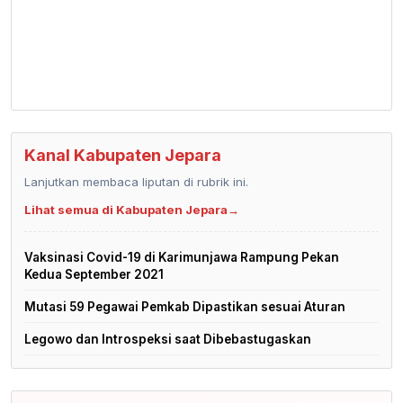
Kanal Kabupaten Jepara
Lanjutkan membaca liputan di rubrik ini.
Lihat semua di Kabupaten Jepara
→
Vaksinasi Covid-19 di Karimunjawa Rampung Pekan
Kedua September 2021
Mutasi 59 Pegawai Pemkab Dipastikan sesuai Aturan
Legowo dan Introspeksi saat Dibebastugaskan