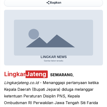
Bagikan
Lingkar
Jateng
SEMARANG
,
Lingkarjateng.co.id
- Menanggapi pertanyaan ketika
Kepala Daerah (Bupati Jepara) diduga melanggar
ketentuan Peraturan Disiplin PNS, Kepala
Ombudsman RI Perwakilan Jawa Tengah Siti Farida