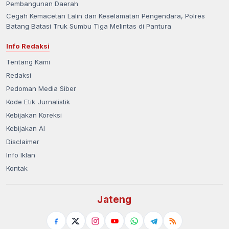
Pembangunan Daerah
Cegah Kemacetan Lalin dan Keselamatan Pengendara, Polres
Batang Batasi Truk Sumbu Tiga Melintas di Pantura
Info Redaksi
Tentang Kami
Redaksi
Pedoman Media Siber
Kode Etik Jurnalistik
Kebijakan Koreksi
Kebijakan AI
Disclaimer
Info Iklan
Kontak
Jateng