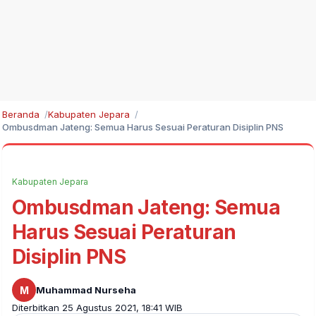
Beranda
Kabupaten Jepara
Ombusdman Jateng: Semua Harus Sesuai Peraturan Disiplin PNS
Kabupaten Jepara
Ombusdman Jateng: Semua
Harus Sesuai Peraturan
Disiplin PNS
M
Muhammad Nurseha
Diterbitkan 25 Agustus 2021, 18:41 WIB