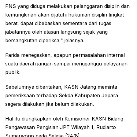
PNS yang diduga melakukan pelanggaran disiplin dan
kemungkinan akan dijatuhi hukuman disiplin tingkat
berat, dapat dibebaskan sementara dari tugas
jabatannya oleh atasan langsung sejak yang
bersangkutan diperiksa," jelasnya.
Farida menegaskan, apapun permasalahan internal
suatu daerah jangan sampai mengganggu pelayanan
publik.
Sebelumnya diberitakan, KASN Jateng meminta
pemeriksaan terhadap Sekda Kabupaten Jepara
segera dilakukan jika belum dilakukan.
Hal itu diungkapkan oleh Komisioner KASN Bidang
Pengawasan Pengisian JPT Wilayah 1, Rudiarto
Sumarwono pada Selasa (24/8).