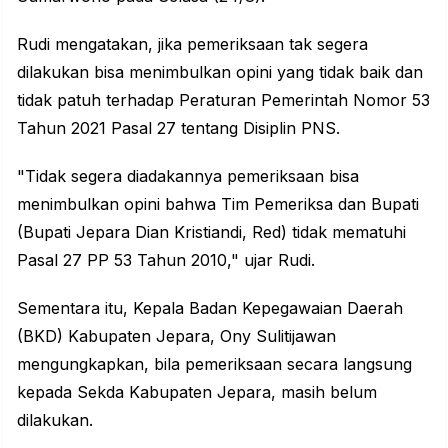
Rudi mengatakan, jika pemeriksaan tak segera
dilakukan bisa menimbulkan opini yang tidak baik dan
tidak patuh terhadap Peraturan Pemerintah Nomor 53
Tahun 2021 Pasal 27 tentang Disiplin PNS.
"Tidak segera diadakannya pemeriksaan bisa
menimbulkan opini bahwa Tim Pemeriksa dan Bupati
(Bupati Jepara Dian Kristiandi, Red) tidak mematuhi
Pasal 27 PP 53 Tahun 2010," ujar Rudi.
Sementara itu, Kepala Badan Kepegawaian Daerah
(BKD) Kabupaten Jepara, Ony Sulitijawan
mengungkapkan, bila pemeriksaan secara langsung
kepada Sekda Kabupaten Jepara, masih belum
dilakukan.