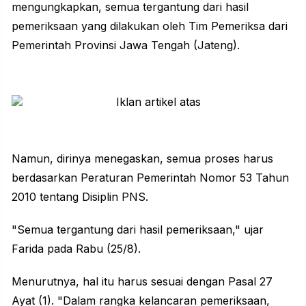
mengungkapkan, semua tergantung dari hasil
pemeriksaan yang dilakukan oleh Tim Pemeriksa dari
Pemerintah Provinsi Jawa Tengah (Jateng).
Namun, dirinya menegaskan, semua proses harus
berdasarkan Peraturan Pemerintah Nomor 53 Tahun
2010 tentang Disiplin PNS.
"Semua tergantung dari hasil pemeriksaan," ujar
Farida pada Rabu (25/8).
Menurutnya, hal itu harus sesuai dengan Pasal 27
Ayat (1). "Dalam rangka kelancaran pemeriksaan,