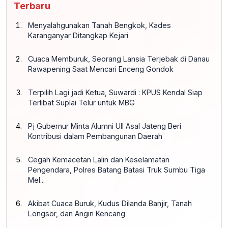
Terbaru
Menyalahgunakan Tanah Bengkok, Kades
Karanganyar Ditangkap Kejari
Cuaca Memburuk, Seorang Lansia Terjebak di Danau
Rawapening Saat Mencari Enceng Gondok
Terpilih Lagi jadi Ketua, Suwardi : KPUS Kendal Siap
Terlibat Suplai Telur untuk MBG
Pj Gubernur Minta Alumni UII Asal Jateng Beri
Kontribusi dalam Pembangunan Daerah
Cegah Kemacetan Lalin dan Keselamatan
Pengendara, Polres Batang Batasi Truk Sumbu Tiga
Mel...
Akibat Cuaca Buruk, Kudus Dilanda Banjir, Tanah
Longsor, dan Angin Kencang