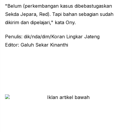
"Belum (perkembangan kasus dibebastugaskan
Sekda Jepara, Red). Tapi bahan sebagian sudah
dikirim dan dipelajari," kata Ony.
Penulis: dik/nda/dim/Koran Lingkar Jateng
Editor: Galuh Sekar Kinanthi