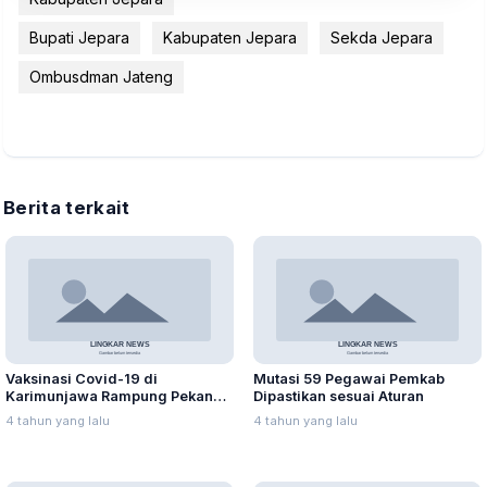
Bupati Jepara
Kabupaten Jepara
Sekda Jepara
Ombusdman Jateng
Berita terkait
Vaksinasi Covid-19 di
Mutasi 59 Pegawai Pemkab
Karimunjawa Rampung Pekan
Dipastikan sesuai Aturan
Kedua September 2021
4 tahun yang lalu
4 tahun yang lalu