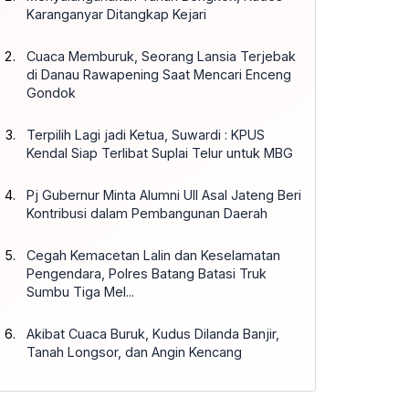
Karanganyar Ditangkap Kejari
Cuaca Memburuk, Seorang Lansia Terjebak
di Danau Rawapening Saat Mencari Enceng
Gondok
Terpilih Lagi jadi Ketua, Suwardi : KPUS
Kendal Siap Terlibat Suplai Telur untuk MBG
Pj Gubernur Minta Alumni UII Asal Jateng Beri
Kontribusi dalam Pembangunan Daerah
Cegah Kemacetan Lalin dan Keselamatan
Pengendara, Polres Batang Batasi Truk
Sumbu Tiga Mel...
Akibat Cuaca Buruk, Kudus Dilanda Banjir,
Tanah Longsor, dan Angin Kencang