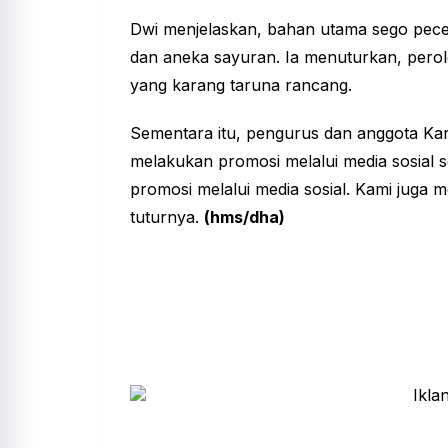
Dwi menjelaskan, bahan utama sego pecel
dan aneka sayuran. Ia menuturkan, pero
yang karang taruna rancang.
Sementara itu, pengurus dan anggota K
melakukan promosi melalui media sosial s
promosi melalui media sosial. Kami juga mel
tuturnya.
(hms/dha)