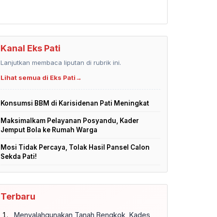
Kanal Eks Pati
Lanjutkan membaca liputan di rubrik ini.
Lihat semua di Eks Pati
→
Konsumsi BBM di Karisidenan Pati Meningkat
Maksimalkam Pelayanan Posyandu, Kader
Jemput Bola ke Rumah Warga
Mosi Tidak Percaya, Tolak Hasil Pansel Calon
Sekda Pati!
Terbaru
Menyalahgunakan Tanah Bengkok, Kades