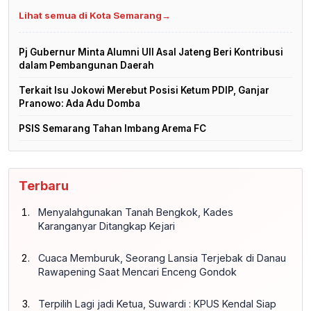
Lihat semua di Kota Semarang
→
Pj Gubernur Minta Alumni UII Asal Jateng Beri Kontribusi
dalam Pembangunan Daerah
Terkait Isu Jokowi Merebut Posisi Ketum PDIP, Ganjar
Pranowo: Ada Adu Domba
PSIS Semarang Tahan Imbang Arema FC
Terbaru
Menyalahgunakan Tanah Bengkok, Kades
Karanganyar Ditangkap Kejari
Cuaca Memburuk, Seorang Lansia Terjebak di Danau
Rawapening Saat Mencari Enceng Gondok
Terpilih Lagi jadi Ketua, Suwardi : KPUS Kendal Siap