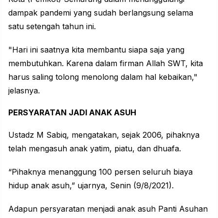
dampak pandemi yang sudah berlangsung selama
satu setengah tahun ini.
"Hari ini saatnya kita membantu siapa saja yang
membutuhkan. Karena dalam firman Allah SWT, kita
harus saling tolong menolong dalam hal kebaikan,"
jelasnya.
PERSYARATAN JADI ANAK ASUH
Ustadz M Sabiq, mengatakan, sejak 2006, pihaknya
telah mengasuh anak yatim, piatu, dan dhuafa.
“Pihaknya menanggung 100 persen seluruh biaya
hidup anak asuh,” ujarnya, Senin (9/8/2021).
Adapun persyaratan menjadi anak asuh Panti Asuhan