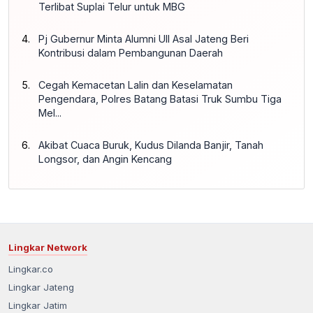
Terlibat Suplai Telur untuk MBG
Pj Gubernur Minta Alumni UII Asal Jateng Beri
Kontribusi dalam Pembangunan Daerah
Cegah Kemacetan Lalin dan Keselamatan
Pengendara, Polres Batang Batasi Truk Sumbu Tiga
Mel...
Akibat Cuaca Buruk, Kudus Dilanda Banjir, Tanah
Longsor, dan Angin Kencang
Lingkar Network
Lingkar.co
Lingkar Jateng
Lingkar Jatim