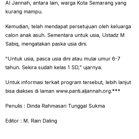
Al Jannah, antara lain, warga Kota Semarang yang
kurang mampu.
Kemudian, telah mendapat persetujuan oleh keluarga
calon anak asuh. Sementara untuk usia, Ustadz M
Sabiq, mengatakan paska usia dini.
"Untuk usia, pasca usia dini atau mulai umur 6-7
tahun. Sekira sudah kelas 1 SD,” ujarnya.
Untuk informasi terkait program tersebut, lebih lanjut
bisa diakses di laman www.panti.aljannah.org.***
Penulis : Dinda Rahmasari Tunggal Sukma
Editor : M. Rain Daling