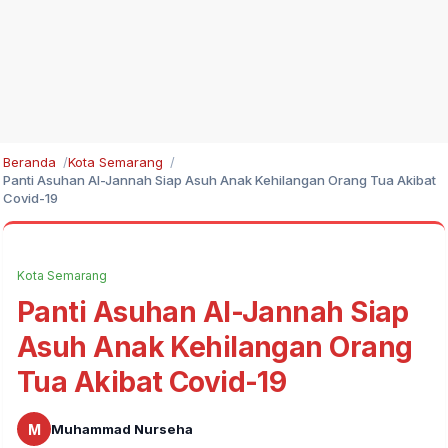
Beranda
Kota Semarang
Panti Asuhan Al-Jannah Siap Asuh Anak Kehilangan Orang Tua Akibat
Covid-19
Kota Semarang
Panti Asuhan Al-Jannah Siap
Asuh Anak Kehilangan Orang
Tua Akibat Covid-19
M
Muhammad Nurseha