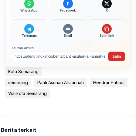
WhatsApp
Facebook
X
Telegram
Email
Salin link
Tautan artikel
Salin
Kota Semarang
semarang
Panti Asuhan Al-Jannah
Hendrar Prihadi
Walikota Semarang
Berita terkait