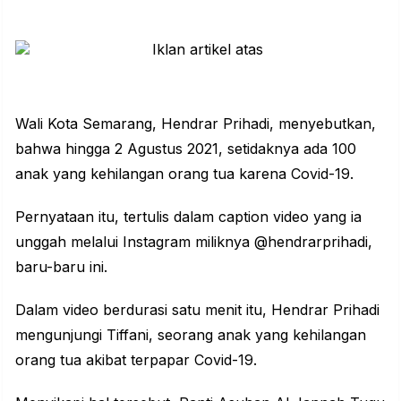
Wali Kota Semarang, Hendrar Prihadi, menyebutkan,
bahwa hingga 2 Agustus 2021, setidaknya ada 100
anak yang kehilangan orang tua karena Covid-19.
Pernyataan itu, tertulis dalam caption video yang ia
unggah melalui Instagram miliknya @hendrarprihadi,
baru-baru ini.
Dalam video berdurasi satu menit itu, Hendrar Prihadi
mengunjungi Tiffani, seorang anak yang kehilangan
orang tua akibat terpapar Covid-19.