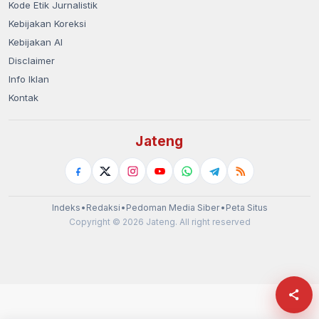
Kode Etik Jurnalistik
Kebijakan Koreksi
Kebijakan AI
Disclaimer
Info Iklan
Kontak
Jateng
Indeks
•
Redaksi
•
Pedoman Media Siber
•
Peta Situs
Copyright © 2026 Jateng. All right reserved