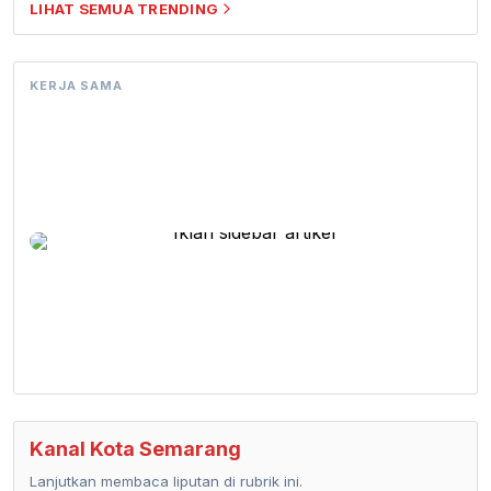
LIHAT SEMUA TRENDING
KERJA SAMA
Kanal Kota Semarang
Lanjutkan membaca liputan di rubrik ini.