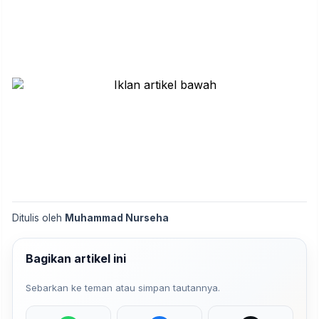
Ditulis oleh
Muhammad Nurseha
Bagikan artikel ini
Sebarkan ke teman atau simpan tautannya.