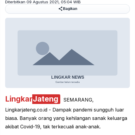
Diterbitkan 09 Agustus 2021, 05:04 WIB
Bagikan
Lingkar
Jateng
SEMARANG,
Lingkarjateng.co.id - Dampak pandemi sungguh luar
biasa. Banyak orang yang kehilangan sanak keluarga
akibat Covid-19, tak terkecuali anak-anak.