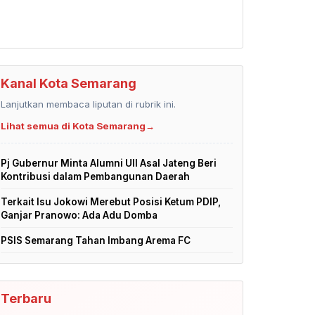
Kanal Kota Semarang
Lanjutkan membaca liputan di rubrik ini.
Lihat semua di Kota Semarang
→
Pj Gubernur Minta Alumni UII Asal Jateng Beri
Kontribusi dalam Pembangunan Daerah
Terkait Isu Jokowi Merebut Posisi Ketum PDIP,
Ganjar Pranowo: Ada Adu Domba
PSIS Semarang Tahan Imbang Arema FC
Terbaru