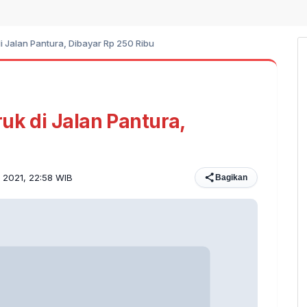
i Jalan Pantura, Dibayar Rp 250 Ribu
uk di Jalan Pantura,
s 2021, 22:58 WIB
Bagikan