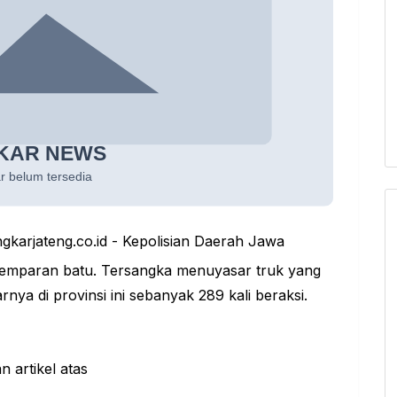
arjateng.co.id - Kepolisian Daerah Jawa
emparan batu. Tersangka menuyasar truk yang
rnya di provinsi ini sebanyak 289 kali beraksi.