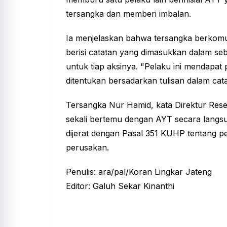
tersangka dan memberi imbalan.
Ia menjelaskan bahwa tersangka berkom
berisi catatan yang dimasukkan dalam se
untuk tiap aksinya. "Pelaku ini mendapat 
ditentukan bersadarkan tulisan dalam cat
Tersangka Nur Hamid, kata Direktur Res
sekali bertemu dengan AYT secara langs
dijerat dengan Pasal 351 KUHP tentang 
perusakan.
Penulis: ara/pal/Koran Lingkar Jateng
Editor: Galuh Sekar Kinanthi