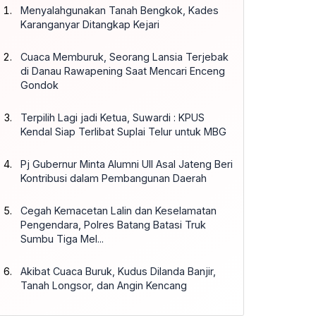
Menyalahgunakan Tanah Bengkok, Kades
Karanganyar Ditangkap Kejari
Cuaca Memburuk, Seorang Lansia Terjebak
di Danau Rawapening Saat Mencari Enceng
Gondok
Terpilih Lagi jadi Ketua, Suwardi : KPUS
Kendal Siap Terlibat Suplai Telur untuk MBG
Pj Gubernur Minta Alumni UII Asal Jateng Beri
Kontribusi dalam Pembangunan Daerah
Cegah Kemacetan Lalin dan Keselamatan
Pengendara, Polres Batang Batasi Truk
Sumbu Tiga Mel...
Akibat Cuaca Buruk, Kudus Dilanda Banjir,
Tanah Longsor, dan Angin Kencang