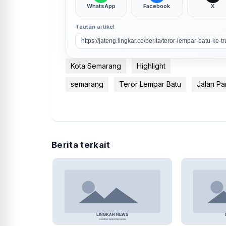
WhatsApp
Facebook
X
Tautan artikel
Kota Semarang
Highlight
semarang
Teror Lempar Batu
Jalan Pa
Berita terkait