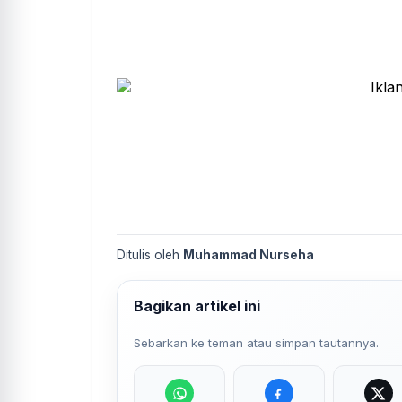
Ditulis oleh
Muhammad Nurseha
Bagikan artikel ini
Sebarkan ke teman atau simpan tautannya.