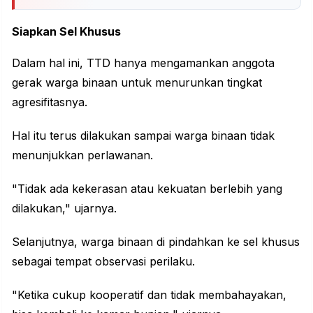
Siapkan Sel Khusus
Dalam hal ini, TTD hanya mengamankan anggota
gerak warga binaan untuk menurunkan tingkat
agresifitasnya.
Hal itu terus dilakukan sampai warga binaan tidak
menunjukkan perlawanan.
"Tidak ada kekerasan atau kekuatan berlebih yang
dilakukan," ujarnya.
Selanjutnya, warga binaan di pindahkan ke sel khusus
sebagai tempat observasi perilaku.
"Ketika cukup kooperatif dan tidak membahayakan,