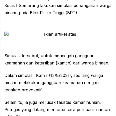
Kelas I Semarang lakukan simulasi penanganan warga
binaan pada Blok Risiko Tinggi (BRT).
Simulasi tersebut, untuk mencegah gangguan
keamanan dan ketertiban (kamtib) dari warga binaan.
Dalam simulasi, Kamis (12/8/2021), seorang
warga
binaan
melakukan gangguan keamanan dengan
teriakan provokatif.
Selain itu, ia juga merusak fasilitas kamar hunian.
Petugas yang datang mencoba cara persuasif namun