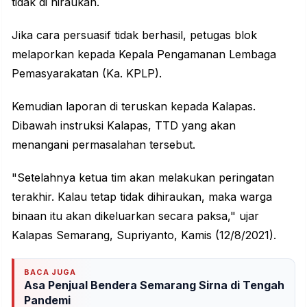
tidak di hiraukan.
Jika cara persuasif tidak berhasil, petugas blok
melaporkan kepada Kepala Pengamanan Lembaga
Pemasyarakatan (Ka. KPLP).
Kemudian laporan di teruskan kepada Kalapas.
Dibawah instruksi Kalapas, TTD yang akan
menangani permasalahan tersebut.
"Setelahnya ketua tim akan melakukan peringatan
terakhir. Kalau tetap tidak dihiraukan, maka warga
binaan itu akan dikeluarkan secara paksa," ujar
Kalapas Semarang, Supriyanto, Kamis (12/8/2021).
BACA JUGA
Asa Penjual Bendera Semarang Sirna di Tengah
Pandemi