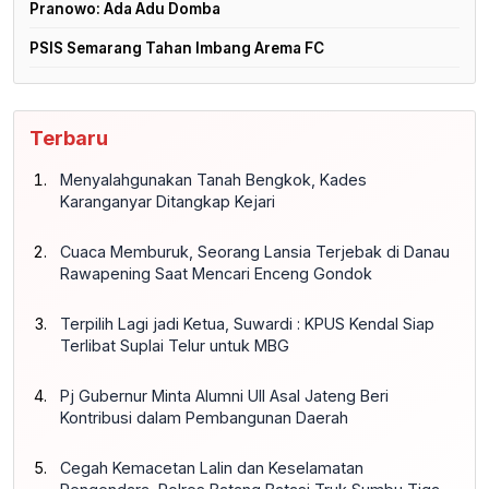
Pranowo: Ada Adu Domba
PSIS Semarang Tahan Imbang Arema FC
Terbaru
Menyalahgunakan Tanah Bengkok, Kades
Karanganyar Ditangkap Kejari
Cuaca Memburuk, Seorang Lansia Terjebak di Danau
Rawapening Saat Mencari Enceng Gondok
Terpilih Lagi jadi Ketua, Suwardi : KPUS Kendal Siap
Terlibat Suplai Telur untuk MBG
Pj Gubernur Minta Alumni UII Asal Jateng Beri
Kontribusi dalam Pembangunan Daerah
Cegah Kemacetan Lalin dan Keselamatan