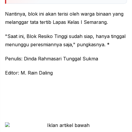
Nantinya, blok ini akan terisi oleh warga binaan yang
melanggar tata tertib Lapas Kelas I Semarang.
"Saat ini, Blok Resiko Tinggi sudah siap, hanya tinggal
menunggu peresmiannya saja," pungkasnya. *
Penulis: Dinda Rahmasari Tunggal Sukma
Editor: M. Rain Daling