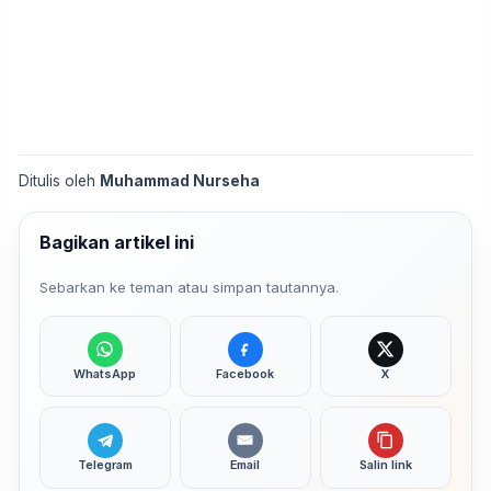
Ditulis oleh
Muhammad Nurseha
Bagikan artikel ini
Sebarkan ke teman atau simpan tautannya.
WhatsApp
Facebook
X
Telegram
Email
Salin link