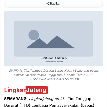
Bagikan
SIAPKAN: Tim Tanggap Darurat Lapas Kelas I Semarang paska
simulasi di Blok Resiko Tinggi (BRT), Kamis (12/8/2021).
(ISTIMEWA/LINGKARJATENG.CO.ID)
Lingkar
Jateng
SEMARANG,
Lingkarjateng.co.id
- Tim Tanggap
Darurat (TTD) Lembaga Pemasyarakatan (
Lapas
)