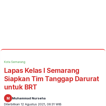
Kota Semarang
Lapas Kelas I Semarang
Siapkan Tim Tanggap Darurat
untuk BRT
M
Muhammad Nurseha
Diterbitkan 12 Agustus 2021, 06:31 WIB