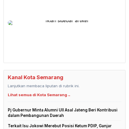
Kanal Kota Semarang
Lanjutkan membaca liputan di rubrik ini.
Lihat semua di Kota Semarang
→
Pj Gubernur Minta Alumni UII Asal Jateng Beri Kontribusi
dalam Pembangunan Daerah
Terkait Isu Jokowi Merebut Posisi Ketum PDIP, Ganjar