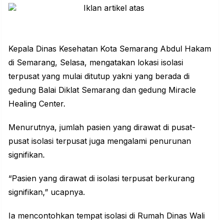
Kepala Dinas Kesehatan Kota Semarang Abdul Hakam
di Semarang, Selasa, mengatakan lokasi isolasi
terpusat yang mulai ditutup yakni yang berada di
gedung Balai Diklat Semarang dan gedung Miracle
Healing Center.
Menurutnya, jumlah pasien yang dirawat di pusat-
pusat isolasi terpusat juga mengalami penurunan
signifikan.
“Pasien yang dirawat di isolasi terpusat berkurang
signifikan,” ucapnya.
Ia mencontohkan tempat isolasi di Rumah Dinas Wali