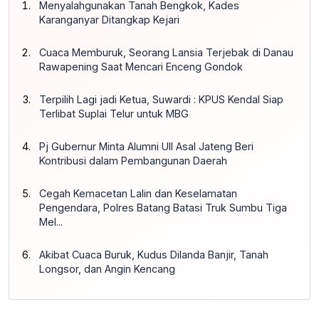
Menyalahgunakan Tanah Bengkok, Kades
Karanganyar Ditangkap Kejari
Cuaca Memburuk, Seorang Lansia Terjebak di Danau
Rawapening Saat Mencari Enceng Gondok
Terpilih Lagi jadi Ketua, Suwardi : KPUS Kendal Siap
Terlibat Suplai Telur untuk MBG
Pj Gubernur Minta Alumni UII Asal Jateng Beri
Kontribusi dalam Pembangunan Daerah
Cegah Kemacetan Lalin dan Keselamatan
Pengendara, Polres Batang Batasi Truk Sumbu Tiga
Mel...
Akibat Cuaca Buruk, Kudus Dilanda Banjir, Tanah
Longsor, dan Angin Kencang