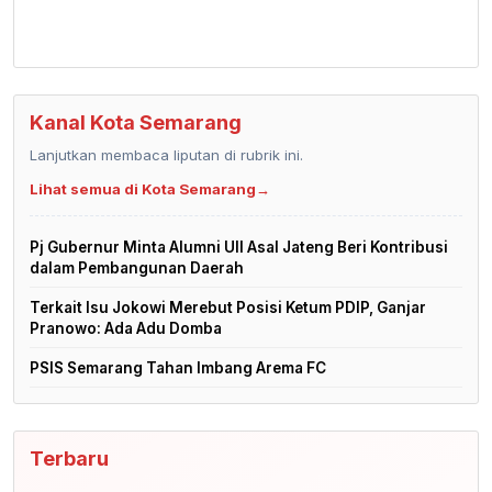
Kanal Kota Semarang
Lanjutkan membaca liputan di rubrik ini.
Lihat semua di Kota Semarang
→
Pj Gubernur Minta Alumni UII Asal Jateng Beri Kontribusi
dalam Pembangunan Daerah
Terkait Isu Jokowi Merebut Posisi Ketum PDIP, Ganjar
Pranowo: Ada Adu Domba
PSIS Semarang Tahan Imbang Arema FC
Terbaru