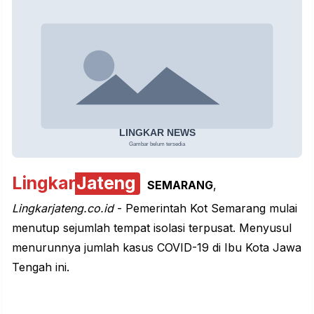
Lingkar
Jateng
SEMARANG
,
Lingkarjateng.co.id
- Pemerintah Kot Semarang mulai
menutup sejumlah tempat isolasi terpusat. Menyusul
menurunnya jumlah kasus COVID-19 di Ibu Kota Jawa
Tengah ini.