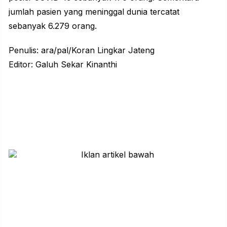
jumlah pasien yang meninggal dunia tercatat
sebanyak 6.279 orang.
Penulis: ara/pal/Koran Lingkar Jateng
Editor: Galuh Sekar Kinanthi