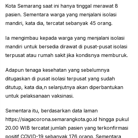
Kota Semarang saat ini hanya tinggal merawat 8
pasien. Sementara warga yang menjalani isolasi
mandiri, kata dia, tercatat sebanyak 45 orang.
Ia mengimbau kepada warga yang menjalani isolasi
mandiri untuk bersedia dirawat di pusat-pusat isolasi
terpusat atau rumah sakit jika kondisnya memburuk.
Adapun tenaga kesehatan yang sebelumnya
ditugaskan di pusat isolasi terpusat yang sudah
ditutup, kata dia,n selanjutnya akan diperbantukan
untuk pelaksanaan vaksinasi.
Sementara itu, berdasarkan data laman
https://siagacorona.semarangkota.go.id hingga pukul
20.00 WIB tercatat jumlah pasien yang terkonfirmasi
positif COVID-19 sebanyak 176 orang. Sementara