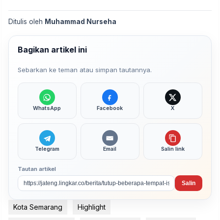
Ditulis oleh
Muhammad Nurseha
Bagikan artikel ini
Sebarkan ke teman atau simpan tautannya.
WhatsApp
Facebook
X
Telegram
Email
Salin link
Tautan artikel
Salin
Kota Semarang
Highlight