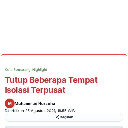
Kota Semarang
,
Highlight
Tutup Beberapa Tempat
Isolasi Terpusat
M
Muhammad Nurseha
Diterbitkan 25 Agustus 2021, 18:55 WIB
Bagikan