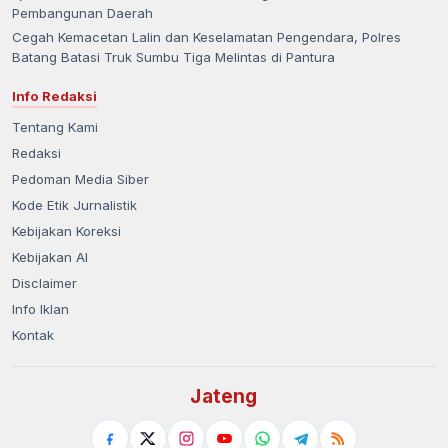
Pembangunan Daerah
Cegah Kemacetan Lalin dan Keselamatan Pengendara, Polres
Batang Batasi Truk Sumbu Tiga Melintas di Pantura
Info Redaksi
Tentang Kami
Redaksi
Pedoman Media Siber
Kode Etik Jurnalistik
Kebijakan Koreksi
Kebijakan AI
Disclaimer
Info Iklan
Kontak
Jateng