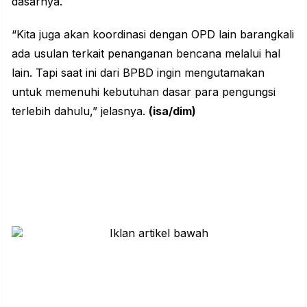
dasarnya.
“Kita juga akan koordinasi dengan OPD lain barangkali
ada usulan terkait penanganan bencana melalui hal
lain. Tapi saat ini dari BPBD ingin mengutamakan
untuk memenuhi kebutuhan dasar para pengungsi
terlebih dahulu,” jelasnya.
(isa/dim)