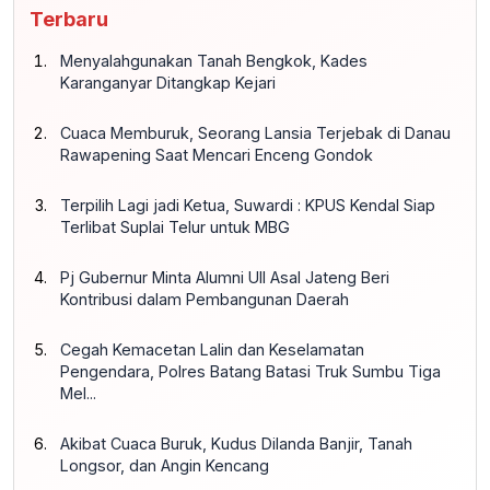
Terbaru
Menyalahgunakan Tanah Bengkok, Kades
Karanganyar Ditangkap Kejari
Cuaca Memburuk, Seorang Lansia Terjebak di Danau
Rawapening Saat Mencari Enceng Gondok
Terpilih Lagi jadi Ketua, Suwardi : KPUS Kendal Siap
Terlibat Suplai Telur untuk MBG
Pj Gubernur Minta Alumni UII Asal Jateng Beri
Kontribusi dalam Pembangunan Daerah
Cegah Kemacetan Lalin dan Keselamatan
Pengendara, Polres Batang Batasi Truk Sumbu Tiga
Mel...
Akibat Cuaca Buruk, Kudus Dilanda Banjir, Tanah
Longsor, dan Angin Kencang