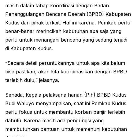
masih dalam tahap koordinasi dengan Badan
Penanggulangan Bencana Daerah (BPBD) Kabupaten
Kudus dan pihak terkait. Hal ini karena, Pemkab perlu
benar-benar merincikan kebutuhan apa saja yang
perlu untuk menangani bencana yang sedang terjadi
di Kabupaten Kudus.
“Secara detail peruntukannya untuk apa kita belum
bisa pastikan, akan kita koordinasikan dengan BPBD
terlebih dulu,” jelasnya.
Senada, Kepala pelaksana harian (Plh) BPBD Kudus
Budi Waluyo menyampaikan, saat ini Pemkab Kudus
perlu fokus untuk membantu korban banjir terlebih
dahulu. Karena masih ada pengungsi yang
membutuhkan bantuan untuk memenuhi kebutuhan