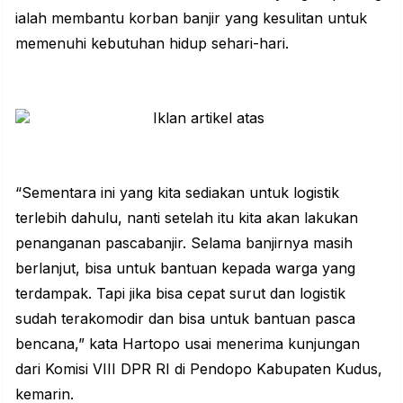
ialah
membantu korban banjir
yang kesulitan untuk
memenuhi kebutuhan hidup sehari-hari.
“Sementara ini yang kita sediakan untuk logistik
terlebih dahulu, nanti setelah itu kita akan lakukan
penanganan pascabanjir. Selama banjirnya masih
berlanjut, bisa untuk bantuan kepada warga yang
terdampak. Tapi jika bisa cepat surut dan logistik
sudah terakomodir dan bisa untuk bantuan pasca
bencana,” kata Hartopo usai menerima kunjungan
dari Komisi VIII DPR RI di Pendopo Kabupaten Kudus,
kemarin.