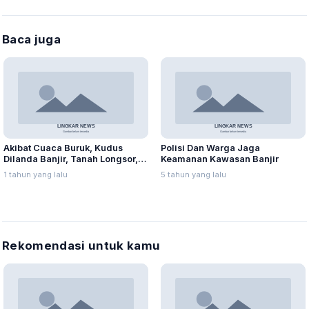
Baca juga
Akibat Cuaca Buruk, Kudus
Polisi Dan Warga Jaga
Dilanda Banjir, Tanah Longsor,
Keamanan Kawasan Banjir
dan Angin Kencang
1 tahun yang lalu
5 tahun yang lalu
Rekomendasi untuk kamu