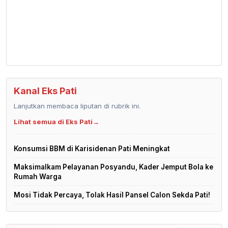
Kanal Eks Pati
Lanjutkan membaca liputan di rubrik ini.
Lihat semua di Eks Pati
→
Konsumsi BBM di Karisidenan Pati Meningkat
Maksimalkam Pelayanan Posyandu, Kader Jemput Bola ke
Rumah Warga
Mosi Tidak Percaya, Tolak Hasil Pansel Calon Sekda Pati!