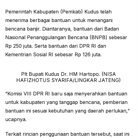
Pemerintah Kabupaten (Pemkab) Kudus
telah
menerima berbagai bantuan untuk menangani
bencana banjir. Diantaranya, bantuan dari Badan
Nasional Penanggulangan Bencana (BNPB) sebesar
Rp 250 juta. Serta bantuan dari DPR RI dan
Kementrian Sosial RI sebesar Rp 126 juta.
Plt Bupati Kudus Dr. HM Hartopo. (NISA
HAFIZHOTUS SYARIFA/LINGKAR JATENG)
“Komisi VIII DPR RI baru saja menyerahkan bantuan
untuk kabupaten yang tanggap bencana, pemberian
bantuan ini sesuai kebutuhan yang daerah perlukan,”
ucapnya.
Terkait rincian penggunaan bantuan tersebut, saat ini