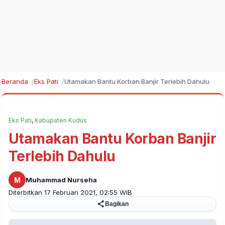
Beranda
Eks Pati
Utamakan Bantu Korban Banjir Terlebih Dahulu
Eks Pati
,
Kabupaten Kudus
Utamakan Bantu Korban Banjir
Terlebih Dahulu
M
Muhammad Nurseha
Diterbitkan 17 Februari 2021, 02:55 WIB
Bagikan