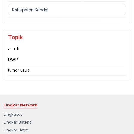
Kabupaten Kendal
Topik
asrofi
DWP
tumor usus
Lingkar Network
Lingkar.co
Lingkar Jateng
Lingkar Jatim