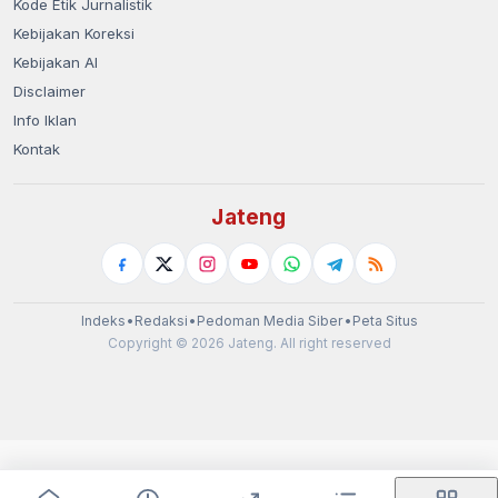
Kode Etik Jurnalistik
Kebijakan Koreksi
Kebijakan AI
Disclaimer
Info Iklan
Kontak
Jateng
Indeks
•
Redaksi
•
Pedoman Media Siber
•
Peta Situs
Copyright © 2026 Jateng. All right reserved