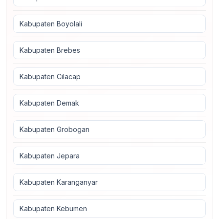
Kabupaten Boyolali
Kabupaten Brebes
Kabupaten Cilacap
Kabupaten Demak
Kabupaten Grobogan
Kabupaten Jepara
Kabupaten Karanganyar
Kabupaten Kebumen