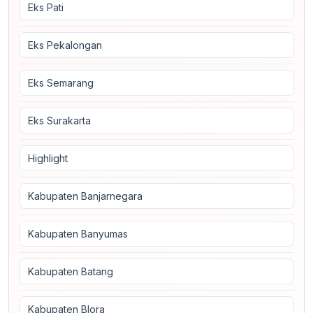
Eks Pati
Eks Pekalongan
Eks Semarang
Eks Surakarta
Highlight
Kabupaten Banjarnegara
Kabupaten Banyumas
Kabupaten Batang
Kabupaten Blora