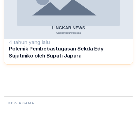
4 tahun yang lalu
Polemik Pembebastugasan Sekda Edy
Sujatmiko oleh Bupati Japara
KERJA SAMA