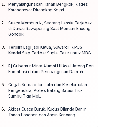
Menyalahgunakan Tanah Bengkok, Kades
Karanganyar Ditangkap Kejari
Cuaca Memburuk, Seorang Lansia Terjebak
di Danau Rawapening Saat Mencari Enceng
Gondok
Terpilih Lagi jadi Ketua, Suwardi : KPUS
Kendal Siap Terlibat Suplai Telur untuk MBG
Pj Gubernur Minta Alumni UII Asal Jateng Beri
Kontribusi dalam Pembangunan Daerah
Cegah Kemacetan Lalin dan Keselamatan
Pengendara, Polres Batang Batasi Truk
Sumbu Tiga Mel...
Akibat Cuaca Buruk, Kudus Dilanda Banjir,
Tanah Longsor, dan Angin Kencang