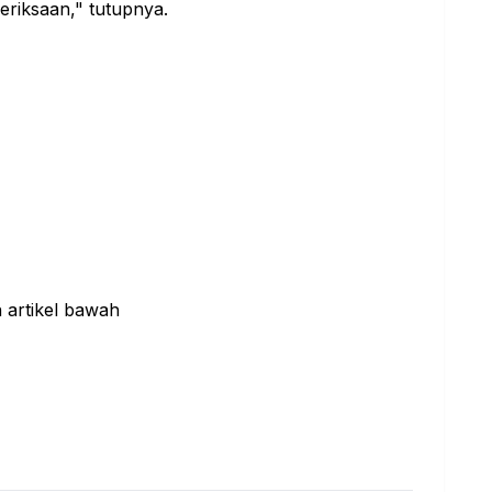
eriksaan," tutupnya.