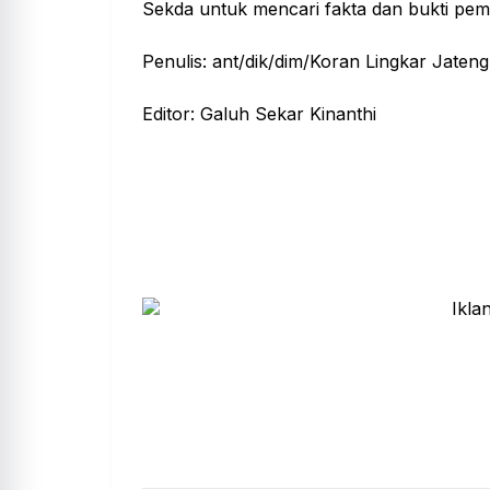
Sekda untuk mencari fakta dan bukti pem
Penulis: ant/dik/dim/Koran Lingkar Jateng
Editor: Galuh Sekar Kinanthi