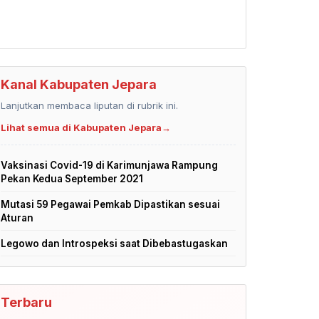
Kanal Kabupaten Jepara
Lanjutkan membaca liputan di rubrik ini.
Lihat semua di Kabupaten Jepara
→
Vaksinasi Covid-19 di Karimunjawa Rampung
Pekan Kedua September 2021
Mutasi 59 Pegawai Pemkab Dipastikan sesuai
Aturan
Legowo dan Introspeksi saat Dibebastugaskan
Terbaru