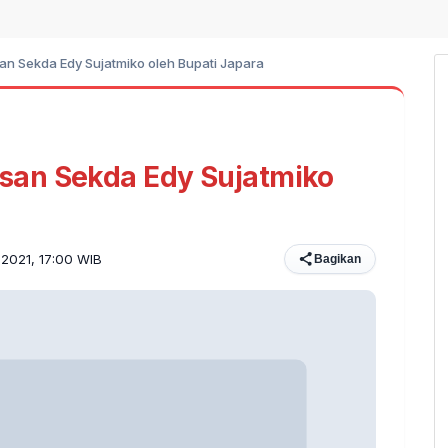
n Sekda Edy Sujatmiko oleh Bupati Japara
san Sekda Edy Sujatmiko
 2021, 17:00 WIB
Bagikan