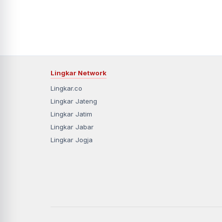
Lingkar Network
Lingkar.co
Lingkar Jateng
Lingkar Jatim
Lingkar Jabar
Lingkar Jogja