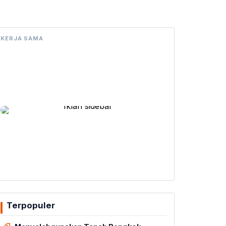
KERJA SAMA
Terpopuler