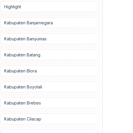
Highlight
Kabupaten Banjarnegara
Kabupaten Banyumas
Kabupaten Batang
Kabupaten Blora
Kabupaten Boyolali
Kabupaten Brebes
Kabupaten Cilacap