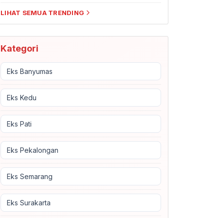
LIHAT SEMUA TRENDING
Kategori
Eks Banyumas
Eks Kedu
Eks Pati
Eks Pekalongan
Eks Semarang
Eks Surakarta