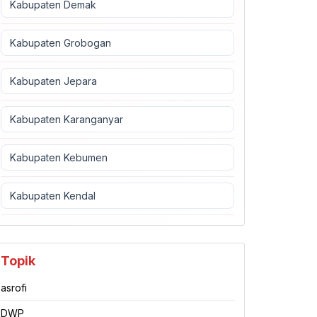
Kabupaten Demak
Kabupaten Grobogan
Kabupaten Jepara
Kabupaten Karanganyar
Kabupaten Kebumen
Kabupaten Kendal
Topik
asrofi
DWP