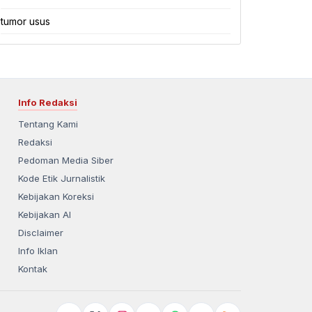
tumor usus
Info Redaksi
Tentang Kami
Redaksi
Pedoman Media Siber
Kode Etik Jurnalistik
Kebijakan Koreksi
Kebijakan AI
Disclaimer
Info Iklan
Kontak