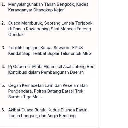
Menyalahgunakan Tanah Bengkok, Kades
Karanganyar Ditangkap Kejari
Cuaca Memburuk, Seorang Lansia Terjebak
di Danau Rawapening Saat Mencari Enceng
Gondok
Terpilih Lagi jadi Ketua, Suwardi : KPUS
Kendal Siap Terlibat Suplai Telur untuk MBG
Pj Gubernur Minta Alumni UII Asal Jateng Beri
Kontribusi dalam Pembangunan Daerah
Cegah Kemacetan Lalin dan Keselamatan
Pengendara, Polres Batang Batasi Truk
Sumbu Tiga Mel...
Akibat Cuaca Buruk, Kudus Dilanda Banjir,
Tanah Longsor, dan Angin Kencang