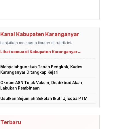
Kanal Kabupaten Karanganyar
Lanjutkan membaca liputan di rubrik ini.
Lihat semua di Kabupaten Karanganyar
→
Menyalahgunakan Tanah Bengkok, Kades
Karanganyar Ditangkap Kejari
Oknum ASN Tolak Vaksin, Disdikbud Akan
Lakukan Pembinaan
Usulkan Sejumlah Sekolah Ikuti Ujicoba PTM
Terbaru