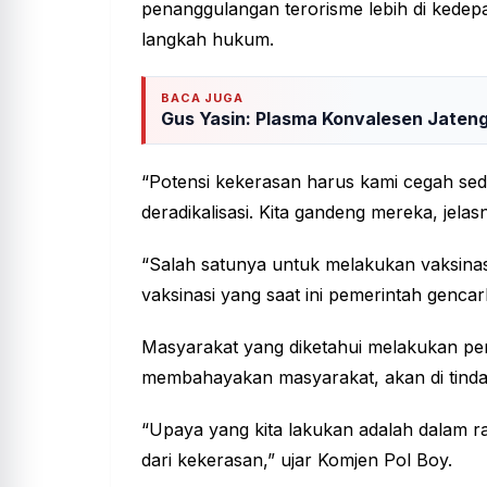
penanggulangan terorisme lebih di kede
langkah hukum.
BACA JUGA
Gus Yasin: Plasma Konvalesen Jateng
“Potensi kekerasan harus kami cegah sed
deradikalisasi. Kita gandeng mereka, jela
“Salah satunya untuk melakukan vaksinas
vaksinasi yang saat ini pemerintah gencar
Masyarakat yang diketahui melakukan p
membahayakan masyarakat, akan di tind
“Upaya yang kita lakukan adalah dalam 
dari kekerasan,” ujar Komjen Pol Boy.