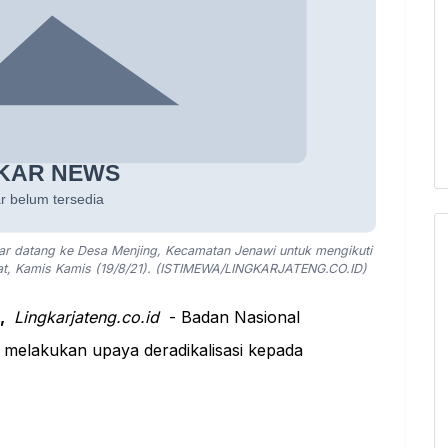
 datang ke Desa Menjing, Kecamatan Jenawi untuk mengikuti
kat, Kamis Kamis (19/8/21). (ISTIMEWA/LINGKARJATENG.CO.ID)
,
Lingkarjateng.co.id
- Badan Nasional
s melakukan
upaya
deradikalisasi kepada