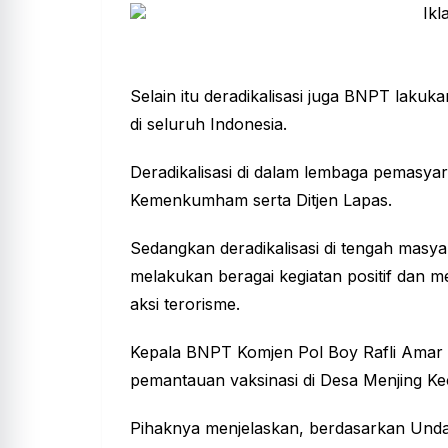
Selain itu deradikalisasi juga BNPT lakuk
di seluruh Indonesia.
Deradikalisasi di dalam lembaga pemasya
Kemenkumham serta Ditjen Lapas.
Sedangkan deradikalisasi di tengah masya
melakukan beragai kegiatan positif dan
aksi terorisme.
Kepala BNPT Komjen Pol Boy Rafli Amar 
pemantauan vaksinasi di Desa Menjing Ke
Pihaknya menjelaskan, berdasarkan Und