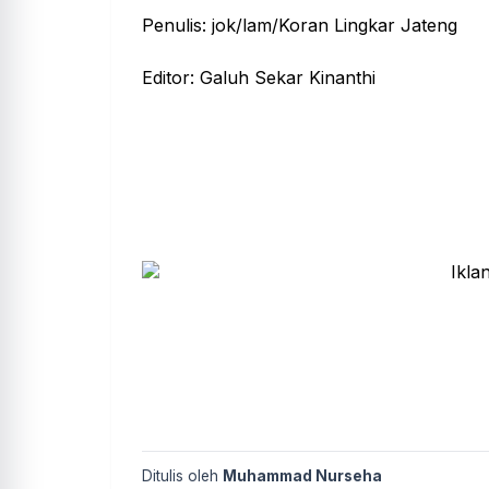
Penulis: jok/lam/Koran Lingkar Jateng
Editor: Galuh Sekar Kinanthi
Ditulis oleh
Muhammad Nurseha